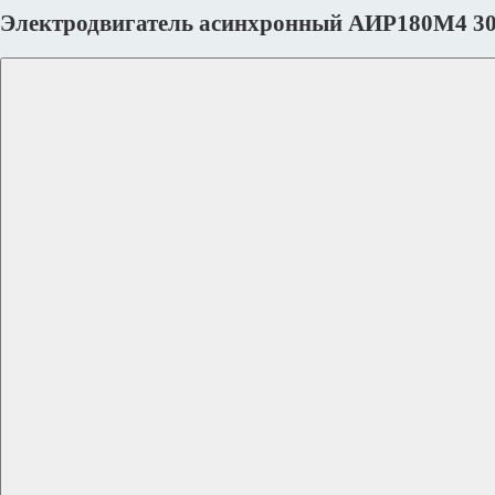
Электродвигатель асинхронный АИР180М4 30