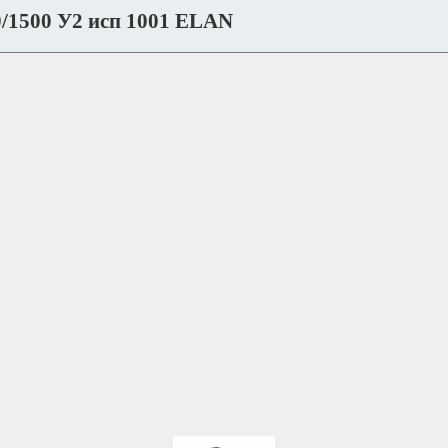
/1500 У2 исп 1001 ELAN