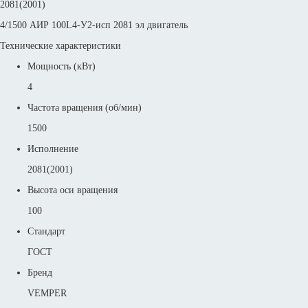
2081(2001)
4/1500 АИР 100L4-У2-исп 2081 эл двигатель
Технические характеристики
Мощность (кВт)
4
Частота вращения (об/мин)
1500
Исполнение
2081(2001)
Высота оси вращения
100
Стандарт
ГОСТ
Бренд
VEMPER