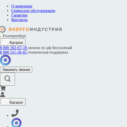
О компании
Сервисное обслуживание
Гарантии
Контакты
Екатеринбург
Каталог
8 800
302-67-18
звонок по рф бесплатный
8 800
511-58-45
техническая поддержка
Заказать звонок
Каталог