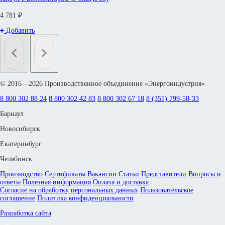
4 781 ₽
Добавить
© 2016—2026 Производственное объединение «Энергоиндустрия»
8 800 302 88 24
8 800 302 42 83
8 800 302 67 18
8 (351) 799-58-33
Барнаул
Новосибирск
Екатеринбург
Челябинск
Производство
Сертификаты
Вакансии
Статьи
Представители
Вопросы и
ответы
Полезная информация
Оплата и доставка
Согласие на обработку персональных данных
Пользовательское
соглашение
Политика конфиденциальности
Разработка сайта