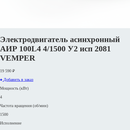
Электродвигатель асинхронный
АИР 100L4 4/1500 У2 исп 2081
VEMPER
19 590 ₽
Добавить в заказ
Мощность (кВт)
4
Частота вращения (об/мин)
1500
Исполнение