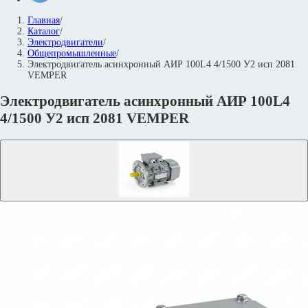
Главная
/
Каталог
/
Электродвигатели
/
Общепромышленные
/
Электродвигатель асинхронный АИР 100L4 4/1500 У2 исп 2081
VEMPER
Электродвигатель асинхронный АИР 100L4
4/1500 У2 исп 2081 VEMPER