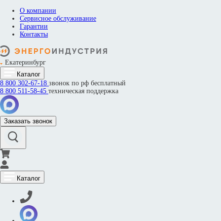
О компании
Сервисное обслуживание
Гарантии
Контакты
Екатеринбург
Каталог
8 800
302-67-18
звонок по рф бесплатный
8 800
511-58-45
техническая поддержка
Заказать звонок
Каталог