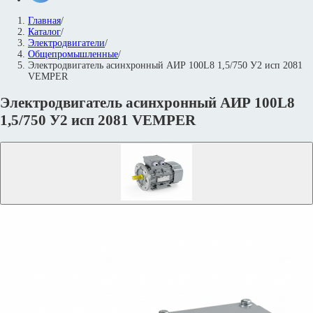
Главная
/
Каталог
/
Электродвигатели
/
Общепромышленные
/
Электродвигатель асинхронный АИР 100L8 1,5/750 У2 исп 2081
VEMPER
Электродвигатель асинхронный АИР 100L8
1,5/750 У2 исп 2081 VEMPER