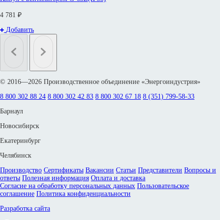
4 781 ₽
Добавить
© 2016—2026 Производственное объединение «Энергоиндустрия»
8 800 302 88 24
8 800 302 42 83
8 800 302 67 18
8 (351) 799-58-33
Барнаул
Новосибирск
Екатеринбург
Челябинск
Производство
Сертификаты
Вакансии
Статьи
Представители
Вопросы и
ответы
Полезная информация
Оплата и доставка
Согласие на обработку персональных данных
Пользовательское
соглашение
Политика конфиденциальности
Разработка сайта