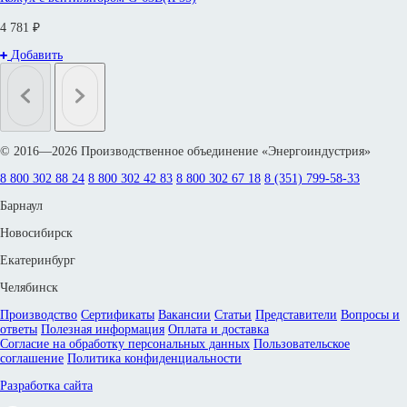
4 781 ₽
Добавить
© 2016—2026 Производственное объединение «Энергоиндустрия»
8 800 302 88 24
8 800 302 42 83
8 800 302 67 18
8 (351) 799-58-33
Барнаул
Новосибирск
Екатеринбург
Челябинск
Производство
Сертификаты
Вакансии
Статьи
Представители
Вопросы и
ответы
Полезная информация
Оплата и доставка
Согласие на обработку персональных данных
Пользовательское
соглашение
Политика конфиденциальности
Разработка сайта