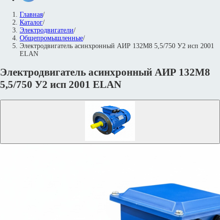
Главная
/
Каталог
/
Электродвигатели
/
Общепромышленные
/
Электродвигатель асинхронный АИР 132М8 5,5/750 У2 исп 2001
ELAN
Электродвигатель асинхронный АИР 132М8
5,5/750 У2 исп 2001 ELAN