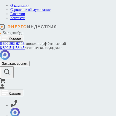
О компании
Сервисное обслуживание
Гарантии
Контакты
Екатеринбург
Каталог
8 800
302-67-18
звонок по рф бесплатный
8 800
511-58-45
техническая поддержка
Заказать звонок
Каталог