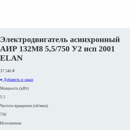
Электродвигатель асинхронный
АИР 132М8 5,5/750 У2 исп 2001
ELAN
37 546 ₽
Добавить в заказ
Мощность (кВт)
5.5
Частота вращения (об/мин)
750
Исполнение