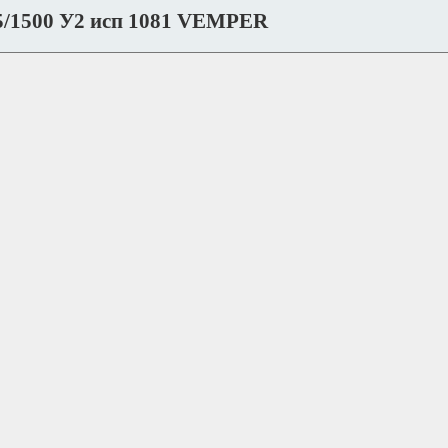
5/1500 У2 исп 1081 VEMPER