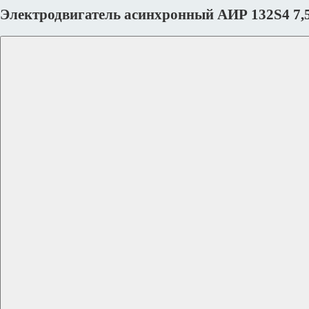
Электродвигатель асинхронный АИР 132S4 7,