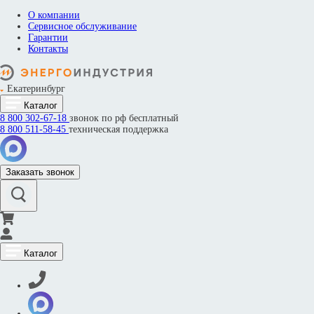
О компании
Сервисное обслуживание
Гарантии
Контакты
Екатеринбург
Каталог
8 800
302-67-18
звонок по рф бесплатный
8 800
511-58-45
техническая поддержка
Заказать звонок
Каталог