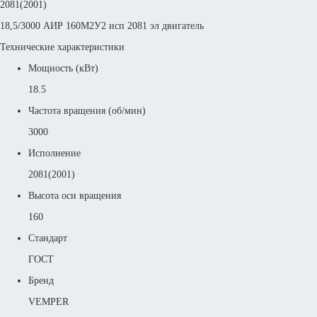
2081(2001)
18,5/3000 АИР 160M2У2 исп 2081 эл двигатель
Технические характеристики
Мощность (кВт)
18.5
Частота вращения (об/мин)
3000
Исполнение
2081(2001)
Высота оси вращения
160
Стандарт
ГОСТ
Бренд
VEMPER