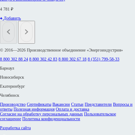
4 781 ₽
Добавить
© 2016—2026 Производственное объединение «Энергоиндустрия»
8 800 302 88 24
8 800 302 42 83
8 800 302 67 18
8 (351) 799-58-33
Барнаул
Новосибирск
Екатеринбург
Челябинск
Производство
Сертификаты
Вакансии
Статьи
Представители
Вопросы и
ответы
Полезная информация
Оплата и доставка
Согласие на обработку персональных данных
Пользовательское
соглашение
Политика конфиденциальности
Разработка сайта