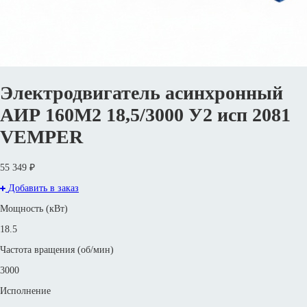
Электродвигатель асинхронный
АИР 160M2 18,5/3000 У2 исп 2081
VEMPER
55 349 ₽
Добавить в заказ
Мощность (кВт)
18.5
Частота вращения (об/мин)
3000
Исполнение