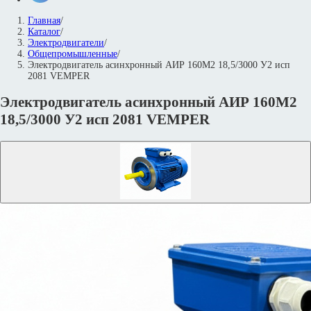
Главная
/
Каталог
/
Электродвигатели
/
Общепромышленные
/
Электродвигатель асинхронный АИР 160M2 18,5/3000 У2 исп
2081 VEMPER
Электродвигатель асинхронный АИР 160M2
18,5/3000 У2 исп 2081 VEMPER