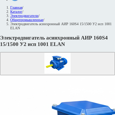
Главная
/
Каталог
/
Электродвигатели
/
Общепромышленные
/
Электродвигатель асинхронный АИР 160S4 15/1500 У2 исп 1001
ELAN
Электродвигатель асинхронный АИР 160S4
15/1500 У2 исп 1001 ELAN