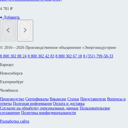
4 781 ₽
Добавить
© 2016—2026 Производственное объединение «Энергоиндустрия»
8 800 302 88 24
8 800 302 42 83
8 800 302 67 18
8 (351) 799-58-33
Барнаул
Новосибирск
Екатеринбург
Челябинск
Производство
Сертификаты
Вакансии
Статьи
Представители
Вопросы и
ответы
Полезная информация
Оплата и доставка
Согласие на обработку персональных данных
Пользовательское
соглашение
Политика конфиденциальности
Разработка сайта