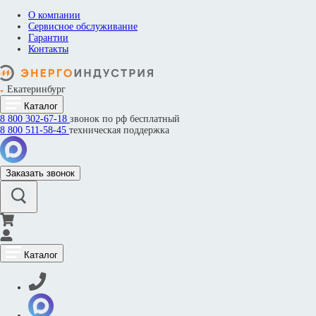
О компании
Сервисное обслуживание
Гарантии
Контакты
Екатеринбург
Каталог
8 800
302-67-18
звонок по рф бесплатный
8 800
511-58-45
техническая поддержка
Заказать звонок
Каталог