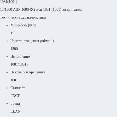
1081(1001)
15/1500 АИР 160S4У2 исп 1081 (1001) эл двигатель
Технические характеристики
Мощность (кВт)
15
Частота вращения (об/мин)
1500
Исполнение
1081(1001)
Высота оси вращения
160
Стандарт
ГОСТ
Бренд
ELAN