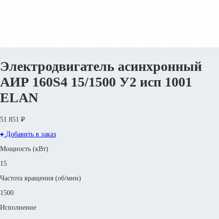
Электродвигатель асинхронный
АИР 160S4 15/1500 У2 исп 1001
ELAN
51 851 ₽
Добавить в заказ
Мощность (кВт)
15
Частота вращения (об/мин)
1500
Исполнение