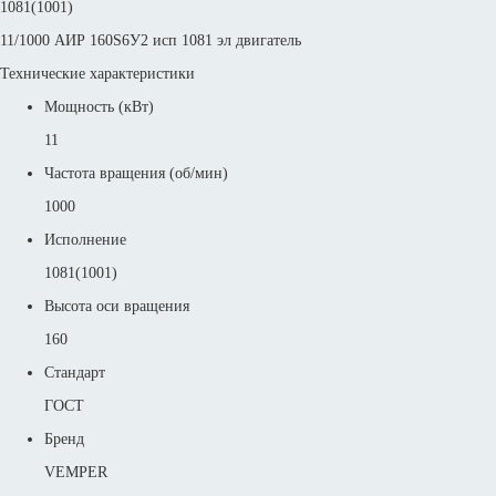
1081(1001)
11/1000 АИР 160S6У2 исп 1081 эл двигатель
Технические характеристики
Мощность (кВт)
11
Частота вращения (об/мин)
1000
Исполнение
1081(1001)
Высота оси вращения
160
Стандарт
ГОСТ
Бренд
VEMPER