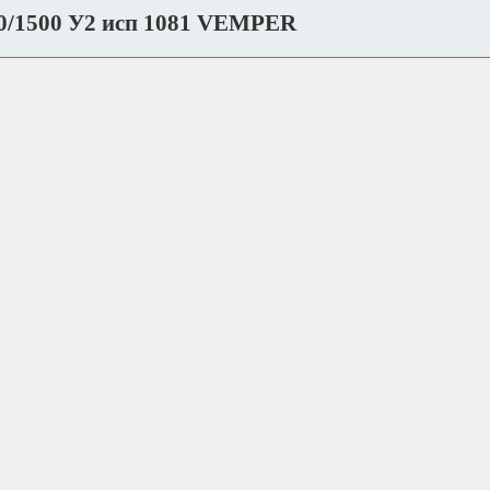
0/1500 У2 исп 1081 VEMPER