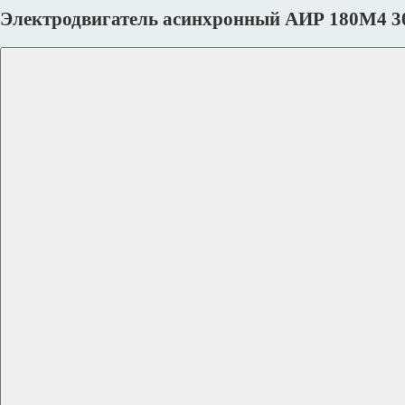
Электродвигатель асинхронный АИР 180M4 3