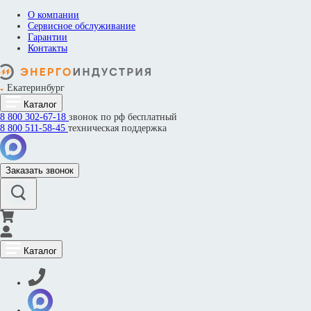
О компании
Сервисное обслуживание
Гарантии
Контакты
Екатеринбург
Каталог
8 800
302-67-18
звонок по рф бесплатный
8 800
511-58-45
техническая поддержка
Заказать звонок
Каталог