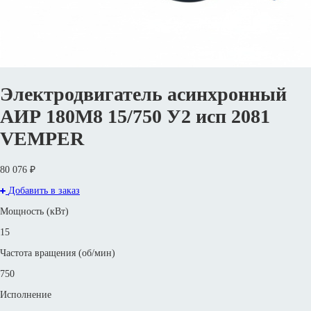
Электродвигатель асинхронный
АИР 180М8 15/750 У2 исп 2081
VEMPER
80 076 ₽
Добавить в заказ
Мощность (кВт)
15
Частота вращения (об/мин)
750
Исполнение