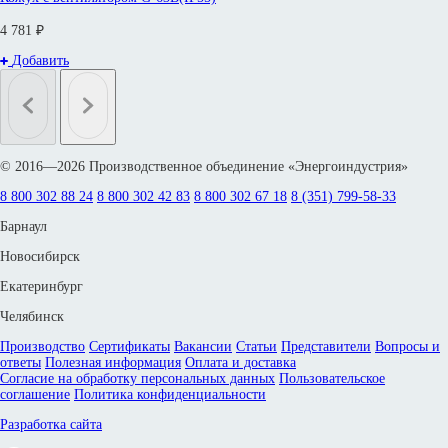
4 781 ₽
Добавить
© 2016—2026 Производственное объединение «Энергоиндустрия»
8 800 302 88 24
8 800 302 42 83
8 800 302 67 18
8 (351) 799-58-33
Барнаул
Новосибирск
Екатеринбург
Челябинск
Производство
Сертификаты
Вакансии
Статьи
Представители
Вопросы и
ответы
Полезная информация
Оплата и доставка
Согласие на обработку персональных данных
Пользовательское
соглашение
Политика конфиденциальности
Разработка сайта