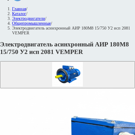
Главная
/
Каталог
/
Электродвигатели
/
Общепромышленные
/
Электродвигатель асинхронный АИР 180М8 15/750 У2 исп 2081
VEMPER
Электродвигатель асинхронный АИР 180М8
15/750 У2 исп 2081 VEMPER