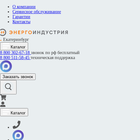
О компании
Сервисное обслуживание
Гарантии
Контакты
Екатеринбург
Каталог
8 800
302-67-18
звонок по рф бесплатный
8 800
511-58-45
техническая поддержка
Заказать звонок
Каталог