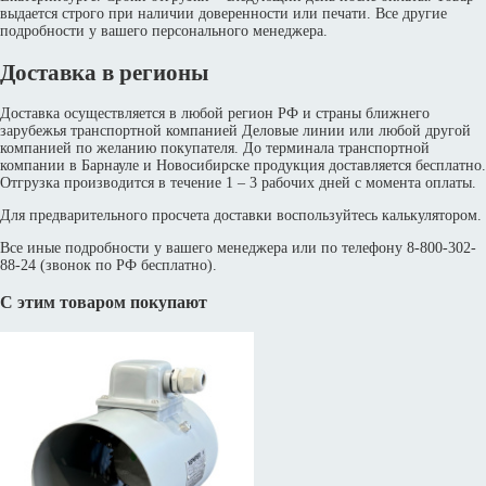
выдается строго при наличии доверенности или печати. Все другие
подробности у вашего персонального менеджера.
Доставка в регионы
Доставка осуществляется в любой регион РФ и страны ближнего
зарубежья транспортной компанией Деловые линии или любой другой
компанией по желанию покупателя. До терминала транспортной
компании в Барнауле и Новосибирске продукция доставляется бесплатно.
Отгрузка производится в течение 1 – 3 рабочих дней с момента оплаты.
Для предварительного просчета доставки воспользуйтесь калькулятором.
Все иные подробности у вашего менеджера или по телефону 8-800-302-
88-24 (звонок по РФ бесплатно).
С этим товаром покупают