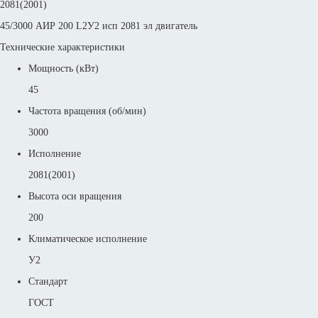
2081(2001)
45/3000 АИР 200 L2У2 исп 2081 эл двигатель
Технические характеристики
Мощность (кВт)
45
Частота вращения (об/мин)
3000
Исполнение
2081(2001)
Высота оси вращения
200
Климатическое исполнение
У2
Стандарт
ГОСТ