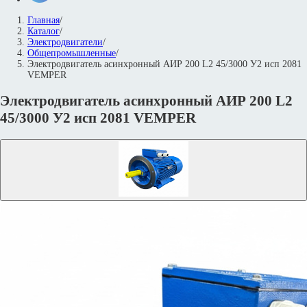
Главная
/
Каталог
/
Электродвигатели
/
Общепромышленные
/
Электродвигатель асинхронный АИР 200 L2 45/3000 У2 исп 2081
VEMPER
Электродвигатель асинхронный АИР 200 L2
45/3000 У2 исп 2081 VEMPER