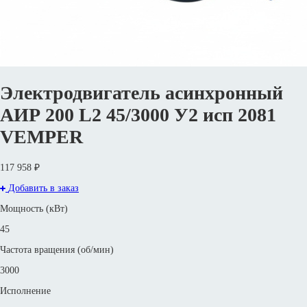
Электродвигатель асинхронный
АИР 200 L2 45/3000 У2 исп 2081
VEMPER
117 958 ₽
Добавить в заказ
Мощность (кВт)
45
Частота вращения (об/мин)
3000
Исполнение