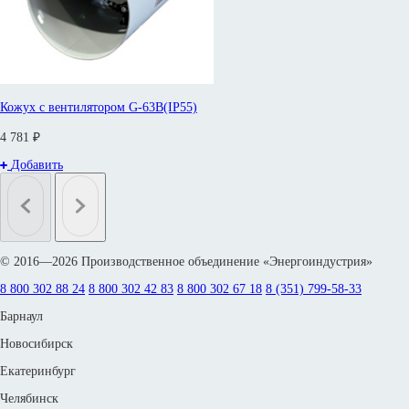
Кожух с вентилятором G-63B(IP55)
4 781 ₽
Добавить
© 2016—2026 Производственное объединение «Энергоиндустрия»
8 800 302 88 24
8 800 302 42 83
8 800 302 67 18
8 (351) 799-58-33
Барнаул
Новосибирск
Екатеринбург
Челябинск