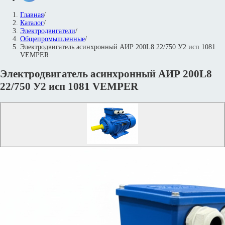
Главная
/
Каталог
/
Электродвигатели
/
Общепромышленные
/
Электродвигатель асинхронный АИР 200L8 22/750 У2 исп 1081
VEMPER
Электродвигатель асинхронный АИР 200L8
22/750 У2 исп 1081 VEMPER