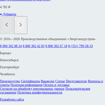
4 781 ₽
Добавить
© 2016—2026 Производственное объединение «Энергоиндустрия»
8 800 302 88 24
8 800 302 42 83
8 800 302 67 18
8 (351) 799-58-33
Барнаул
Новосибирск
Екатеринбург
Челябинск
Производство
Сертификаты
Вакансии
Статьи
Представители
Вопросы и
ответы
Полезная информация
Оплата и доставка
Согласие на обработку персональных данных
Пользовательское
соглашение
Политика конфиденциальности
Разработка сайта