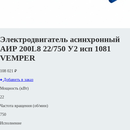
Электродвигатель асинхронный
АИР 200L8 22/750 У2 исп 1081
VEMPER
108 021 ₽
Добавить в заказ
Мощность (кВт)
22
Частота вращения (об/мин)
750
Исполнение