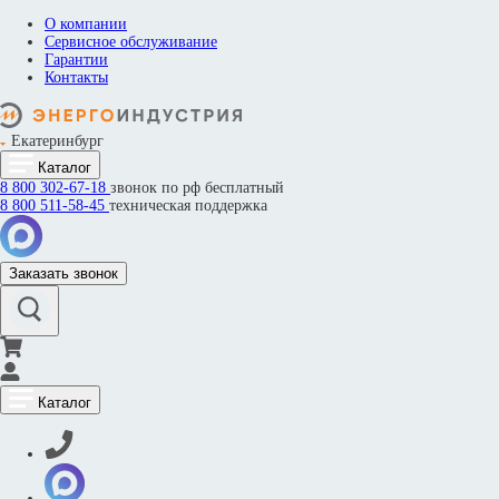
О компании
Сервисное обслуживание
Гарантии
Контакты
Екатеринбург
Каталог
8 800
302-67-18
звонок по рф бесплатный
8 800
511-58-45
техническая поддержка
Заказать звонок
Каталог