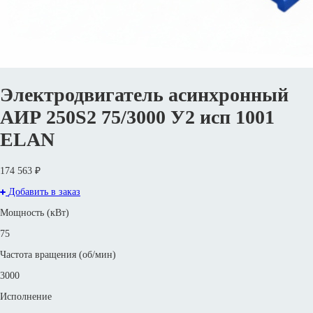
Электродвигатель асинхронный
АИР 250S2 75/3000 У2 исп 1001
ELAN
174 563 ₽
Добавить в заказ
Мощность (кВт)
75
Частота вращения (об/мин)
3000
Исполнение