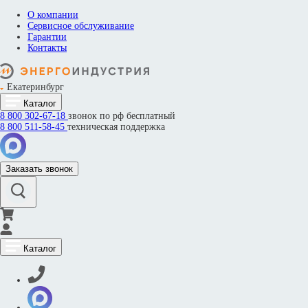
О компании
Сервисное обслуживание
Гарантии
Контакты
Екатеринбург
Каталог
8 800
302-67-18
звонок по рф бесплатный
8 800
511-58-45
техническая поддержка
Заказать звонок
Каталог