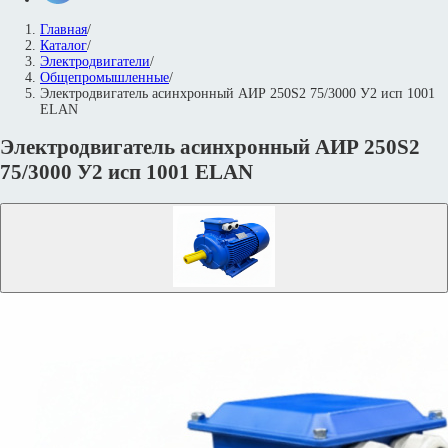
Главная
/
Каталог
/
Электродвигатели
/
Общепромышленные
/
Электродвигатель асинхронный АИР 250S2 75/3000 У2 исп 1001
ELAN
Электродвигатель асинхронный АИР 250S2
75/3000 У2 исп 1001 ELAN