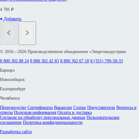
4 781 ₽
Добавить
© 2016—2026 Производственное объединение «Энергоиндустрия»
8 800 302 88 24
8 800 302 42 83
8 800 302 67 18
8 (351) 799-58-33
Барнаул
Новосибирск
Екатеринбург
Челябинск
Производство
Сертификаты
Вакансии
Статьи
Представители
Вопросы и
ответы
Полезная информация
Оплата и доставка
Согласие на обработку персональных данных
Пользовательское
соглашение
Политика конфиденциальности
Разработка сайта