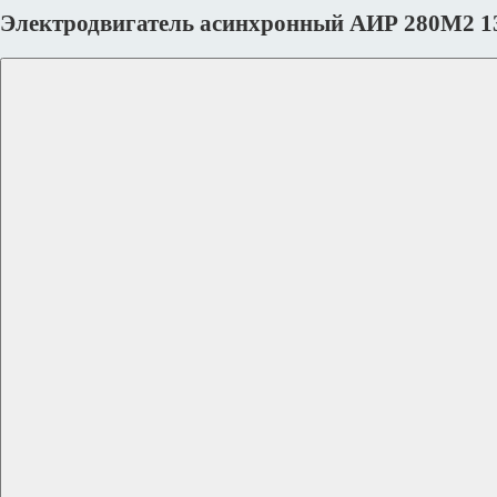
Электродвигатель асинхронный АИР 280М2 13