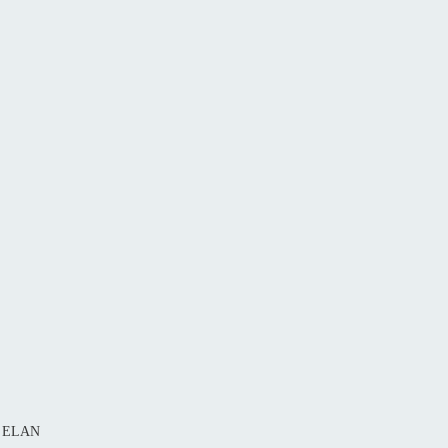
1 ELAN