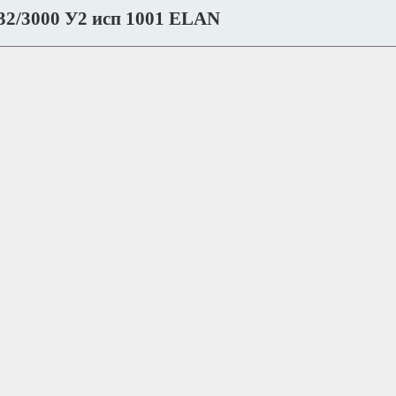
2/3000 У2 исп 1001 ELAN