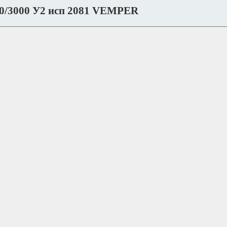
0/3000 У2 исп 2081 VEMPER