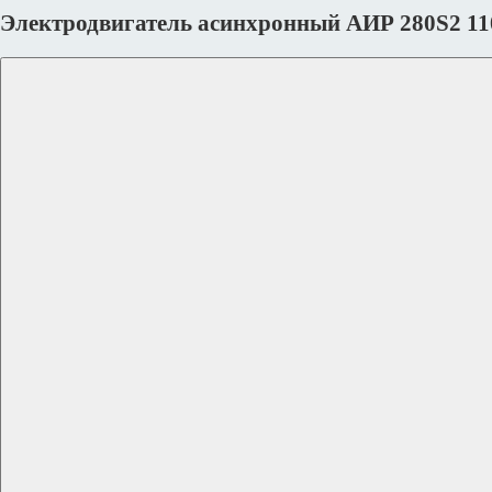
Электродвигатель асинхронный АИР 280S2 11