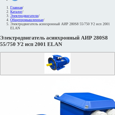
Главная
/
Каталог
/
Электродвигатели
/
Общепромышленные
/
Электродвигатель асинхронный АИР 280S8 55/750 У2 исп 2001
ELAN
Электродвигатель асинхронный АИР 280S8
55/750 У2 исп 2001 ELAN