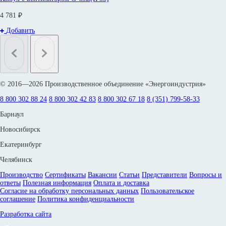
4 781 ₽
Добавить
© 2016—2026 Производственное объединение «Энергоиндустрия»
8 800 302 88 24
8 800 302 42 83
8 800 302 67 18
8 (351) 799-58-33
Барнаул
Новосибирск
Екатеринбург
Челябинск
Производство
Сертификаты
Вакансии
Статьи
Представители
Вопросы и
ответы
Полезная информация
Оплата и доставка
Согласие на обработку персональных данных
Пользовательское
соглашение
Политика конфиденциальности
Разработка сайта