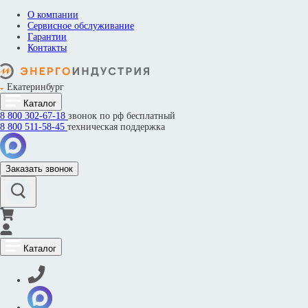
О компании
Сервисное обслуживание
Гарантии
Контакты
Екатеринбург
Каталог
8 800
302-67-18
звонок по рф бесплатный
8 800
511-58-45
техническая поддержка
Заказать звонок
Каталог