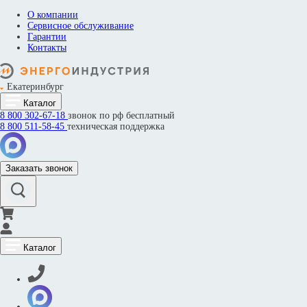
О компании
Сервисное обслуживание
Гарантии
Контакты
Екатеринбург
Каталог
8 800
302-67-18
звонок по рф бесплатный
8 800
511-58-45
техническая поддержка
Заказать звонок
Каталог