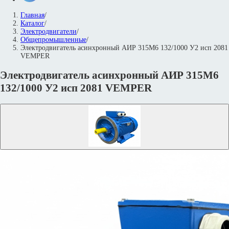
Главная
/
Каталог
/
Электродвигатели
/
Общепромышленные
/
Электродвигатель асинхронный АИР 315М6 132/1000 У2 исп 2081
VEMPER
Электродвигатель асинхронный АИР 315М6
132/1000 У2 исп 2081 VEMPER