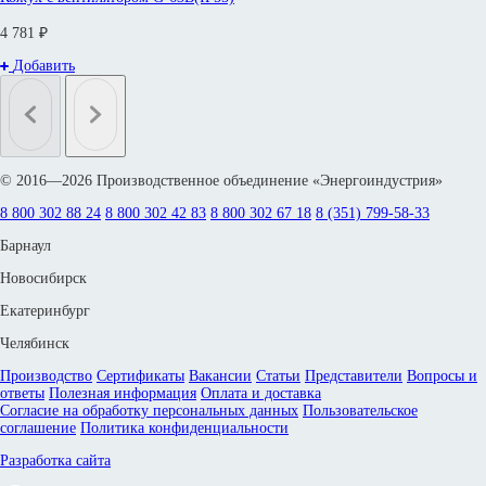
4 781 ₽
Добавить
© 2016—2026 Производственное объединение «Энергоиндустрия»
8 800 302 88 24
8 800 302 42 83
8 800 302 67 18
8 (351) 799-58-33
Барнаул
Новосибирск
Екатеринбург
Челябинск
Производство
Сертификаты
Вакансии
Статьи
Представители
Вопросы и
ответы
Полезная информация
Оплата и доставка
Согласие на обработку персональных данных
Пользовательское
соглашение
Политика конфиденциальности
Разработка сайта