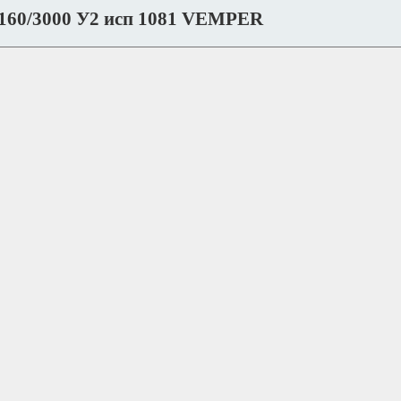
160/3000 У2 исп 1081 VEMPER