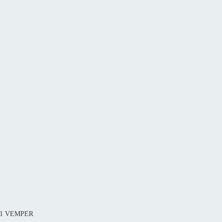
081 VEMPER