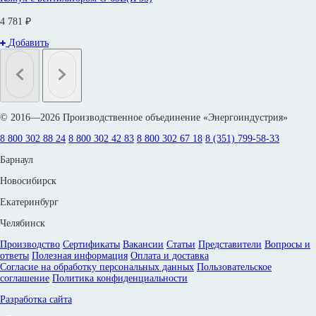
4 781 ₽
Добавить
© 2016—2026 Производственное объединение «Энергоиндустрия»
8 800 302 88 24
8 800 302 42 83
8 800 302 67 18
8 (351) 799-58-33
Барнаул
Новосибирск
Екатеринбург
Челябинск
Производство
Сертификаты
Вакансии
Статьи
Представители
Вопросы и
ответы
Полезная информация
Оплата и доставка
Согласие на обработку персональных данных
Пользовательское
соглашение
Политика конфиденциальности
Разработка сайта