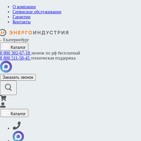
О компании
Сервисное обслуживание
Гарантии
Контакты
Екатеринбург
Каталог
8 800
302-67-18
звонок по рф бесплатный
8 800
511-58-45
техническая поддержка
Заказать звонок
Каталог