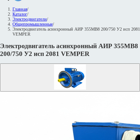
Главная
/
Каталог
/
Электродвигатели
/
Общепромышленные
/
Электродвигатель асинхронный АИР 355МВ8 200/750 У2 исп 2081
VEMPER
Электродвигатель асинхронный АИР 355МВ8
200/750 У2 исп 2081 VEMPER