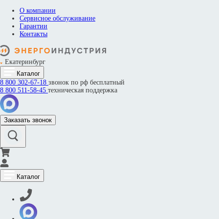
О компании
Сервисное обслуживание
Гарантии
Контакты
Екатеринбург
Каталог
8 800
302-67-18
звонок по рф бесплатный
8 800
511-58-45
техническая поддержка
Заказать звонок
Каталог