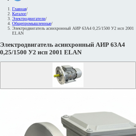
Главная
/
Каталог
/
Электродвигатели
/
Общепромышленные
/
Электродвигатель асинхронный АИР 63А4 0,25/1500 У2 исп 2001
ELAN
Электродвигатель асинхронный АИР 63А4
0,25/1500 У2 исп 2001 ELAN