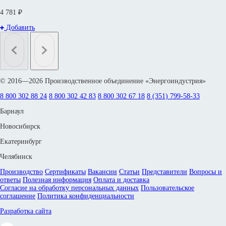
4 781 ₽
Добавить
© 2016—2026 Производственное объединение «Энергоиндустрия»
8 800 302 88 24
8 800 302 42 83
8 800 302 67 18
8 (351) 799-58-33
Барнаул
Новосибирск
Екатеринбург
Челябинск
Производство
Сертификаты
Вакансии
Статьи
Представители
Вопросы и
ответы
Полезная информация
Оплата и доставка
Согласие на обработку персональных данных
Пользовательское
соглашение
Политика конфиденциальности
Разработка сайта