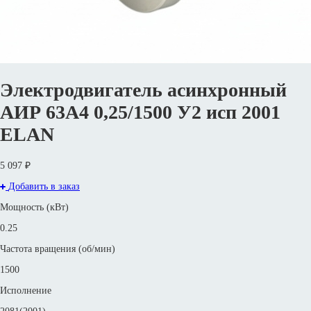
Электродвигатель асинхронный
АИР 63А4 0,25/1500 У2 исп 2001
ELAN
5 097 ₽
Добавить в заказ
Мощность (кВт)
0.25
Частота вращения (об/мин)
1500
Исполнение