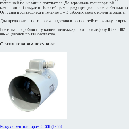
компанией по желанию покупателя. До терминала транспортной
компании в Барнауле и Новосибирске продукция доставляется бесплатно.
Отгрузка производится в течение 1 – 3 рабочих дней с момента оплаты.
Для предварительного просчета доставки воспользуйтесь калькулятором.
Все иные подробности у вашего менеджера или по телефону 8-800-302-
88-24 (звонок по РФ бесплатно).
С этим товаром покупают
Кожух с вентилятором G-63B(IP55)