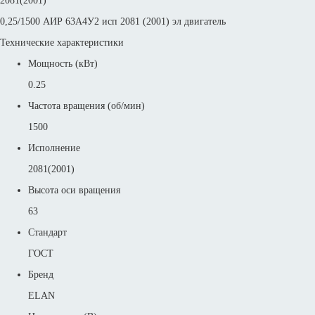
2081(2001)
0,25/1500 АИР 63А4У2 исп 2081 (2001) эл двигатель
Технические характеристики
Мощность (кВт)
0.25
Частота вращения (об/мин)
1500
Исполнение
2081(2001)
Высота оси вращения
63
Стандарт
ГОСТ
Бренд
ELAN