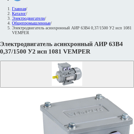
Главная
/
Каталог
/
Электродвигатели
/
Общепромышленные
/
Электродвигатель асинхронный АИР 63В4 0,37/1500 У2 исп 1081
VEMPER
Электродвигатель асинхронный АИР 63В4
0,37/1500 У2 исп 1081 VEMPER