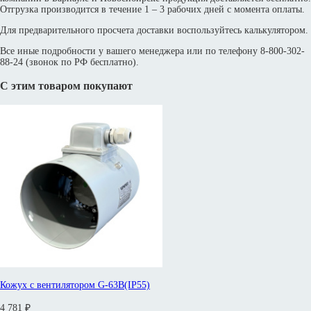
Отгрузка производится в течение 1 – 3 рабочих дней с момента оплаты.
Для предварительного просчета доставки воспользуйтесь калькулятором.
Все иные подробности у вашего менеджера или по телефону 8-800-302-
88-24 (звонок по РФ бесплатно).
С этим товаром покупают
Кожух с вентилятором G-63B(IP55)
4 781 ₽