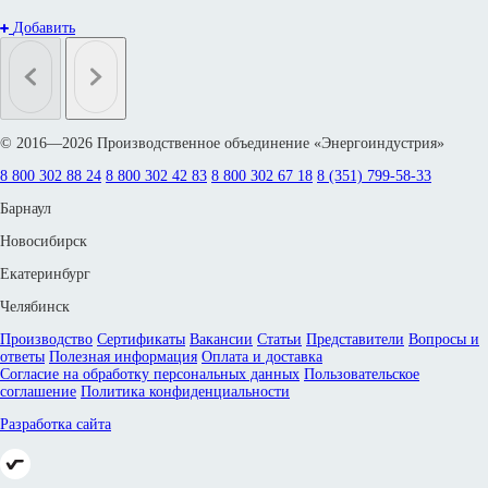
Добавить
© 2016—2026 Производственное объединение «Энергоиндустрия»
8 800 302 88 24
8 800 302 42 83
8 800 302 67 18
8 (351) 799-58-33
Барнаул
Новосибирск
Екатеринбург
Челябинск
Производство
Сертификаты
Вакансии
Статьи
Представители
Вопросы и
ответы
Полезная информация
Оплата и доставка
Согласие на обработку персональных данных
Пользовательское
соглашение
Политика конфиденциальности
Разработка сайта