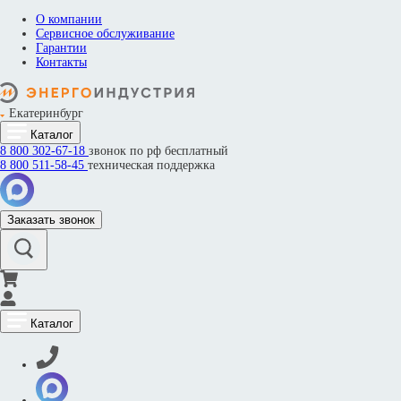
О компании
Сервисное обслуживание
Гарантии
Контакты
Екатеринбург
Каталог
8 800
302-67-18
звонок по рф бесплатный
8 800
511-58-45
техническая поддержка
Заказать звонок
Каталог