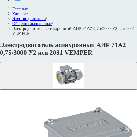
Главная
/
Каталог
/
Электродвигатели
/
Общепромышленные
/
Электродвигатель асинхронный АИР 71А2 0,75/3000 У2 исп 2081
VEMPER
Электродвигатель асинхронный АИР 71А2
0,75/3000 У2 исп 2081 VEMPER