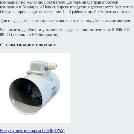
компанией по желанию покупателя. До терминала транспортной
компании в Барнауле и Новосибирске продукция доставляется бесплатно.
Отгрузка производится в течение 1 – 3 рабочих дней с момента оплаты.
Для предварительного просчета доставки воспользуйтесь калькулятором.
Все иные подробности у вашего менеджера или по телефону 8-800-302-
88-24 (звонок по РФ бесплатно).
С этим товаром покупают
Кожух с вентилятором G-63B(IP55)