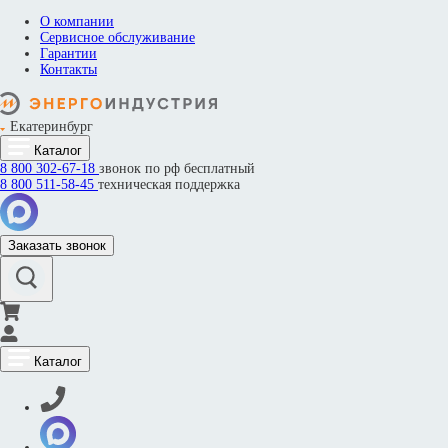
О компании
Сервисное обслуживание
Гарантии
Контакты
Екатеринбург
Каталог
8 800
302-67-18
звонок по рф бесплатный
8 800
511-58-45
техническая поддержка
Заказать звонок
Каталог