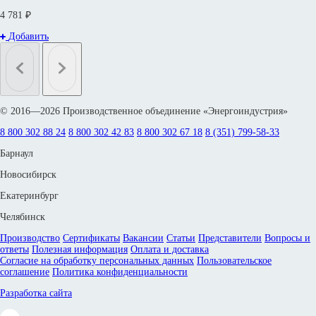
4 781 ₽
Добавить
© 2016—2026 Производственное объединение «Энергоиндустрия»
8 800 302 88 24
8 800 302 42 83
8 800 302 67 18
8 (351) 799-58-33
Барнаул
Новосибирск
Екатеринбург
Челябинск
Производство
Сертификаты
Вакансии
Статьи
Представители
Вопросы и
ответы
Полезная информация
Оплата и доставка
Согласие на обработку персональных данных
Пользовательское
соглашение
Политика конфиденциальности
Разработка сайта