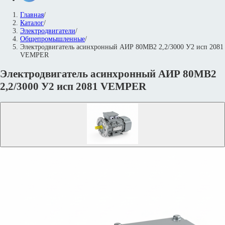
Главная
/
Каталог
/
Электродвигатели
/
Общепромышленные
/
Электродвигатель асинхронный АИР 80МВ2 2,2/3000 У2 исп 2081
VEMPER
Электродвигатель асинхронный АИР 80МВ2
2,2/3000 У2 исп 2081 VEMPER