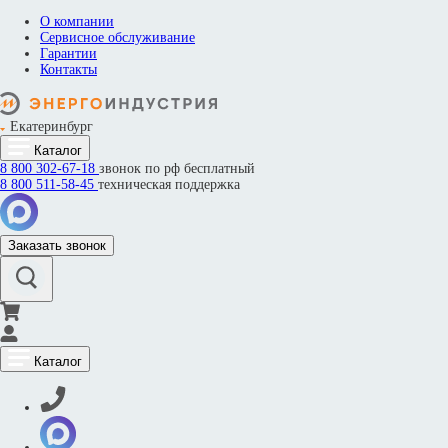
О компании
Сервисное обслуживание
Гарантии
Контакты
Екатеринбург
Каталог
8 800
302-67-18
звонок по рф бесплатный
8 800
511-58-45
техническая поддержка
Заказать звонок
Каталог