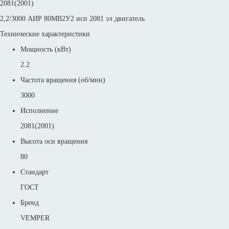
2081(2001)
2,2/3000 АИР 80МВ2У2 исп 2081 эл двигатель
Технические характеристики
Мощность (кВт)
2.2
Частота вращения (об/мин)
3000
Исполнение
2081(2001)
Высота оси вращения
80
Стандарт
ГОСТ
Бренд
VEMPER