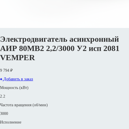
Электродвигатель асинхронный
АИР 80МВ2 2,2/3000 У2 исп 2081
VEMPER
9 794 ₽
Добавить в заказ
Мощность (кВт)
2.2
Частота вращения (об/мин)
3000
Исполнение