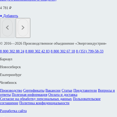
4 781 ₽
Добавить
© 2016—2026 Производственное объединение «Энергоиндустрия»
8 800 302 88 24
8 800 302 42 83
8 800 302 67 18
8 (351) 799-58-33
Барнаул
Новосибирск
Екатеринбург
Челябинск
Производство
Сертификаты
Вакансии
Статьи
Представители
Вопросы и
ответы
Полезная информация
Оплата и доставка
Согласие на обработку персональных данных
Пользовательское
соглашение
Политика конфиденциальности
Разработка сайта