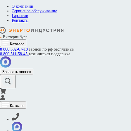
О компании
Сервисное обслуживание
Гарантии
Контакты
Екатеринбург
Каталог
8 800
302-67-18
звонок по рф бесплатный
8 800
511-58-45
техническая поддержка
Заказать звонок
Каталог