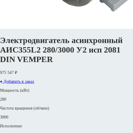
Электродвигатель асинхронный
АИС355L2 280/3000 У2 исп 2081
DIN VEMPER
975 547 ₽
Добавить в заказ
Мощность (кВт)
280
Частота вращения (об/мин)
3000
Исполнение