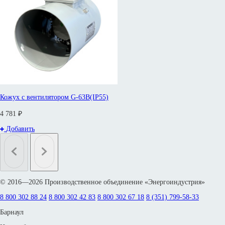
Кожух с вентилятором G-63B(IP55)
4 781 ₽
Добавить
© 2016—2026 Производственное объединение «Энергоиндустрия»
8 800 302 88 24
8 800 302 42 83
8 800 302 67 18
8 (351) 799-58-33
Барнаул