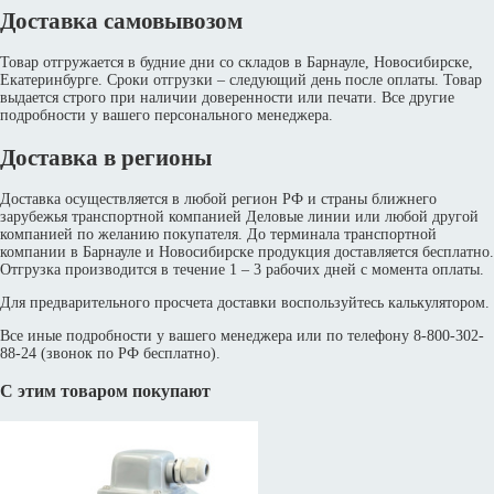
Доставка самовывозом
Товар отгружается в будние дни со складов в Барнауле, Новосибирске,
Екатеринбурге. Сроки отгрузки – следующий день после оплаты. Товар
выдается строго при наличии доверенности или печати. Все другие
подробности у вашего персонального менеджера.
Доставка в регионы
Доставка осуществляется в любой регион РФ и страны ближнего
зарубежья транспортной компанией Деловые линии или любой другой
компанией по желанию покупателя. До терминала транспортной
компании в Барнауле и Новосибирске продукция доставляется бесплатно.
Отгрузка производится в течение 1 – 3 рабочих дней с момента оплаты.
Для предварительного просчета доставки воспользуйтесь калькулятором.
Все иные подробности у вашего менеджера или по телефону 8-800-302-
88-24 (звонок по РФ бесплатно).
С этим товаром покупают