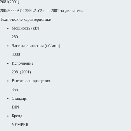
2081(2001)
280/3000 АИС355L2 У2 исп 2081 эл двигатель
Технические характеристики
Мощность (кВт)
280
Частота вращения (об/мин)
3000
Исполнение
2081(2001)
Высота оси вращения
355
Стандарт
DIN
Бренд
VEMPER