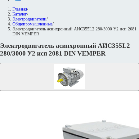
Главная
/
Каталог
/
Электродвигатели
/
Общепромышленные
/
Электродвигатель асинхронный АИС355L2 280/3000 У2 исп 2081
DIN VEMPER
Электродвигатель асинхронный АИС355L2
280/3000 У2 исп 2081 DIN VEMPER