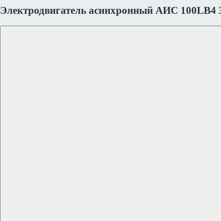
Электродвигатель асинхронный АИС 100LВ4 