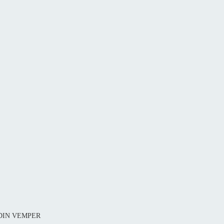
1 DIN VEMPER