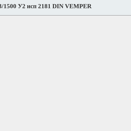
3/1500 У2 исп 2181 DIN VEMPER