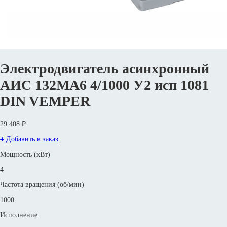
Электродвигатель асинхронный
АИС 132MА6 4/1000 У2 исп 1081
DIN VEMPER
29 408 ₽
Добавить в заказ
Мощность (кВт)
4
Частота вращения (об/мин)
1000
Исполнение