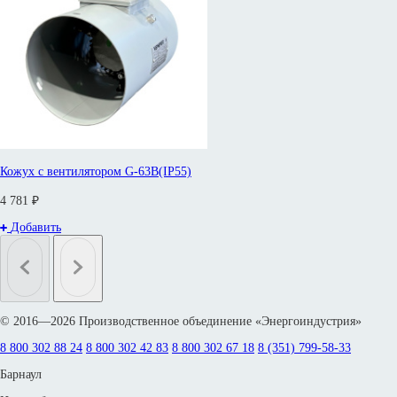
Кожух с вентилятором G-63B(IP55)
4 781 ₽
Добавить
© 2016—2026 Производственное объединение «Энергоиндустрия»
8 800 302 88 24
8 800 302 42 83
8 800 302 67 18
8 (351) 799-58-33
Барнаул