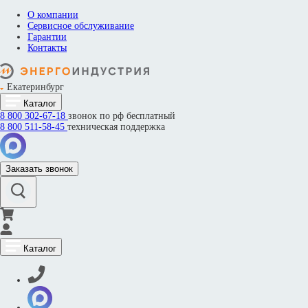
О компании
Сервисное обслуживание
Гарантии
Контакты
Екатеринбург
Каталог
8 800
302-67-18
звонок по рф бесплатный
8 800
511-58-45
техническая поддержка
Заказать звонок
Каталог