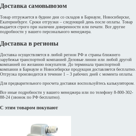
Доставка самовывозом
Товар отгружается в будние дни со складов в Барнауле, Новосибирске,
Екатеринбурге. Сроки отгрузки – следующий день после оплаты. Товар
выдается строго при наличии доверенности или печати. Все другие
подробности у вашего персонального менеджера.
Доставка в регионы
Доставка осуществляется в любой регион РФ и страны ближнего
зарубежья транспортной компанией Деловые линии или любой другой
компанией по желанию покупателя. До терминала транспортной
компании в Барнауле и Новосибирске продукция доставляется бесплатно.
Отгрузка производится в течение 1 – 3 рабочих дней с момента оплаты.
Для предварительного просчета доставки воспользуйтесь калькулятором.
Все иные подробности у вашего менеджера или по телефону 8-800-302-
88-24 (звонок по РФ бесплатно).
С этим товаром покупают