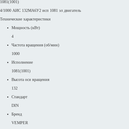
1081(1001)
4/1000 АИС 132MА6У2 исп 1081 эл двигатель
Технические характеристики
Мощность (кВт)
4
Частота вращения (об/мин)
1000
Исполнение
1081(1001)
Высота оси вращения
132
Стандарт
DIN
Бренд
VEMPER