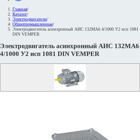
Главная
/
Каталог
/
Электродвигатели
/
Общепромышленные
/
Электродвигатель асинхронный АИС 132MА6 4/1000 У2 исп 1081
DIN VEMPER
Электродвигатель асинхронный АИС 132MА6
4/1000 У2 исп 1081 DIN VEMPER