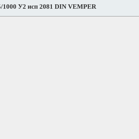
5/1000 У2 исп 2081 DIN VEMPER