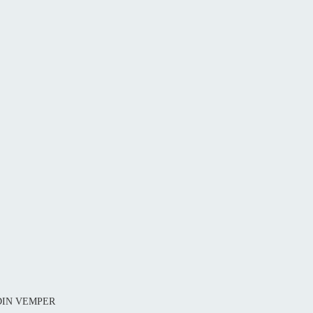
1 DIN VEMPER