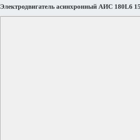
Электродвигатель асинхронный АИС 180L6 1