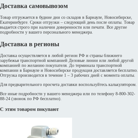
Доставка самовывозом
Товар отгружается в будние дни со складов в Барнауле, Новосибирске,
Екатеринбурге. Сроки отгрузки – следующий день после оплаты. Товар
выдается строго при наличии доверенности или печати. Все другие
подробности у вашего персонального менеджера.
Доставка в регионы
Доставка осуществляется в любой регион РФ и страны ближнего
зарубежья транспортной компанией Деловые линии или любой другой
компанией по желанию покупателя. До терминала транспортной
компании в Барнауле и Новосибирске продукция доставляется бесплатно.
Отгрузка производится в течение 1 – 3 рабочих дней с момента оплаты.
Для предварительного просчета доставки воспользуйтесь калькулятором.
Все иные подробности у вашего менеджера или по телефону 8-800-302-
88-24 (звонок по РФ бесплатно).
С этим товаром покупают