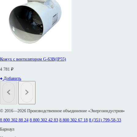
Кожух с вентилятором G-63B(IP55)
4 781 ₽
Добавить
© 2016—2026 Производственное объединение «Энергоиндустрия»
8 800 302 88 24
8 800 302 42 83
8 800 302 67 18
8 (351) 799-58-33
Барнаул