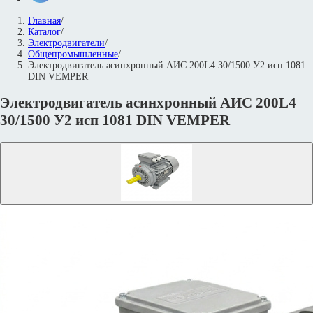
Главная
/
Каталог
/
Электродвигатели
/
Общепромышленные
/
Электродвигатель асинхронный АИС 200L4 30/1500 У2 исп 1081
DIN VEMPER
Электродвигатель асинхронный АИС 200L4
30/1500 У2 исп 1081 DIN VEMPER