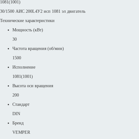
1081(1001)
30/1500 АИС 200L4У2 исп 1081 эл двигатель
Технические характеристики
Мощность (кВт)
30
Частота вращения (об/мин)
1500
Исполнение
1081(1001)
Высота оси вращения
200
Стандарт
DIN
Бренд
VEMPER