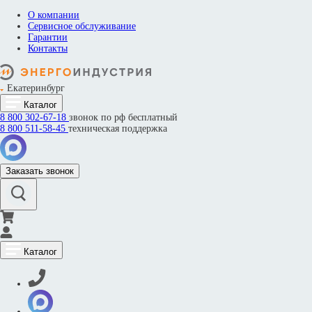
О компании
Сервисное обслуживание
Гарантии
Контакты
Екатеринбург
Каталог
8 800
302-67-18
звонок по рф бесплатный
8 800
511-58-45
техническая поддержка
Заказать звонок
Каталог