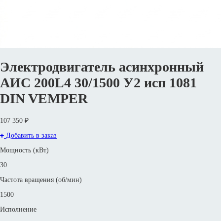
Электродвигатель асинхронный
АИС 200L4 30/1500 У2 исп 1081
DIN VEMPER
107 350 ₽
Добавить в заказ
Мощность (кВт)
30
Частота вращения (об/мин)
1500
Исполнение