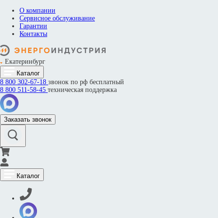
О компании
Сервисное обслуживание
Гарантии
Контакты
Екатеринбург
Каталог
8 800
302-67-18
звонок по рф бесплатный
8 800
511-58-45
техническая поддержка
Заказать звонок
Каталог