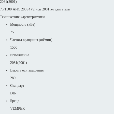
2081(2001)
75/1500 АИС 280S4У2 исп 2081 эл двигатель
Технические характеристики
Мощность (кВт)
75
Частота вращения (об/мин)
1500
Исполнение
2081(2001)
Высота оси вращения
280
Стандарт
DIN
Бренд
VEMPER