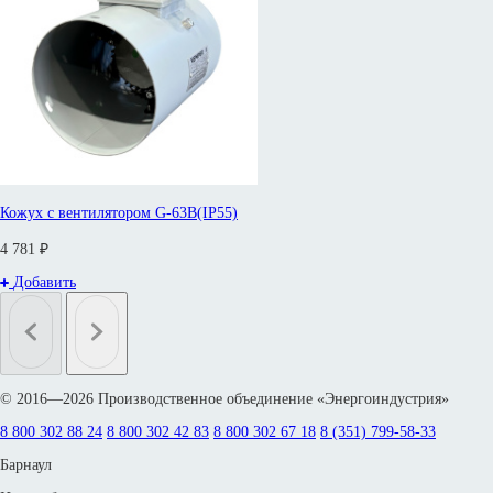
Кожух с вентилятором G-63B(IP55)
4 781 ₽
Добавить
© 2016—2026 Производственное объединение «Энергоиндустрия»
8 800 302 88 24
8 800 302 42 83
8 800 302 67 18
8 (351) 799-58-33
Барнаул