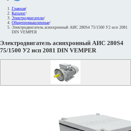
Главная
/
Каталог
/
Электродвигатели
/
Общепромышленные
/
Электродвигатель асинхронный АИС 280S4 75/1500 У2 исп 2081
DIN VEMPER
Электродвигатель асинхронный АИС 280S4
75/1500 У2 исп 2081 DIN VEMPER