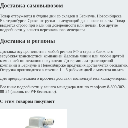
Доставка самовывозом
Товар отгружается в будние дни со складов в Барнауле, Новосибирске,
Екатеринбурге. Сроки отгрузки – следующий день после оплаты. Товар
выдается строго при наличии доверенности или печати. Все другие
подробности у вашего персонального менеджера.
Доставка в регионы
Доставка осуществляется в любой регион РФ и страны ближнего
зарубежья транспортной компанией Деловые линии или любой другой
компанией по желанию покупателя. До терминала транспортной
компании в Барнауле и Новосибирске продукция доставляется бесплатно.
Отгрузка производится в течение 1 – 3 рабочих дней с момента оплаты.
Для предварительного просчета доставки воспользуйтесь калькулятором.
Все иные подробности у вашего менеджера или по телефону 8-800-302-
88-24 (звонок по РФ бесплатно).
С этим товаром покупают