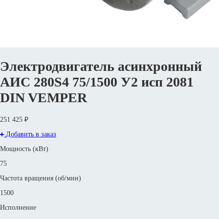
Электродвигатель асинхронный
АИС 280S4 75/1500 У2 исп 2081
DIN VEMPER
251 425 ₽
Добавить в заказ
Мощность (кВт)
75
Частота вращения (об/мин)
1500
Исполнение