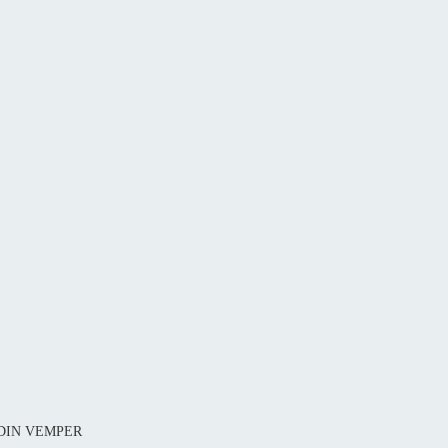
1 DIN VEMPER