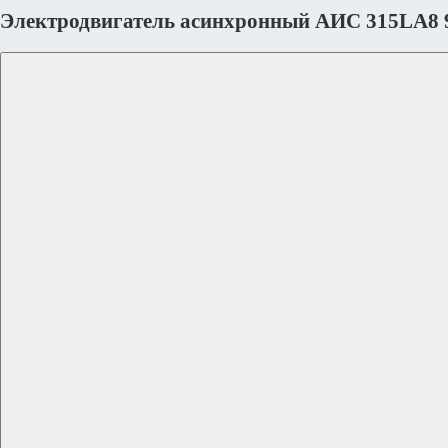
Электродвигатель асинхронный АИС 315LA8 