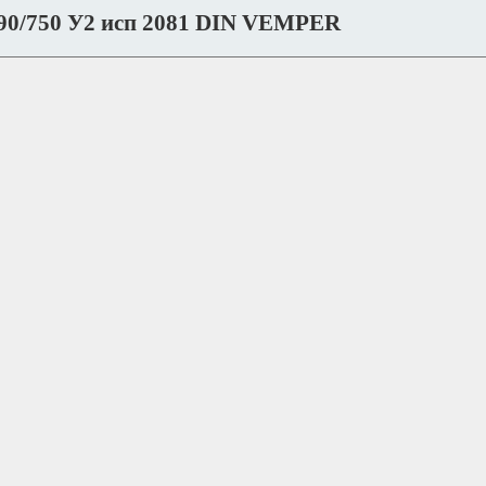
90/750 У2 исп 2081 DIN VEMPER