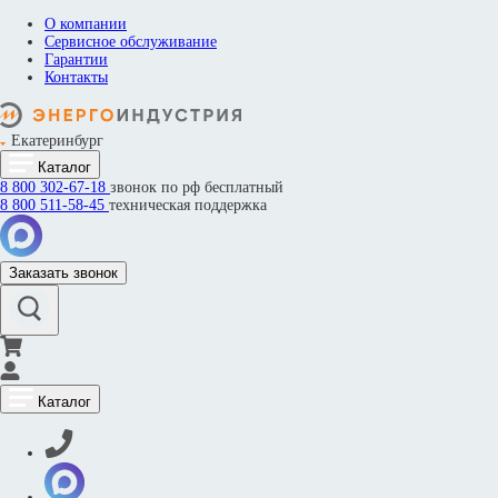
О компании
Сервисное обслуживание
Гарантии
Контакты
Екатеринбург
Каталог
8 800
302-67-18
звонок по рф бесплатный
8 800
511-58-45
техническая поддержка
Заказать звонок
Каталог