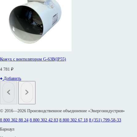
Кожух с вентилятором G-63B(IP55)
4 781 ₽
Добавить
© 2016—2026 Производственное объединение «Энергоиндустрия»
8 800 302 88 24
8 800 302 42 83
8 800 302 67 18
8 (351) 799-58-33
Барнаул