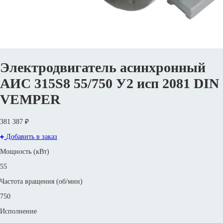
Электродвигатель асинхронный
АИС 315S8 55/750 У2 исп 2081 DIN
VEMPER
381 387 ₽
Добавить в заказ
Мощность (кВт)
55
Частота вращения (об/мин)
750
Исполнение