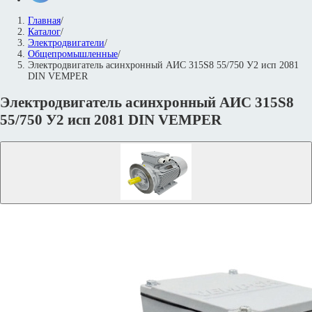
Главная
/
Каталог
/
Электродвигатели
/
Общепромышленные
/
Электродвигатель асинхронный АИС 315S8 55/750 У2 исп 2081
DIN VEMPER
Электродвигатель асинхронный АИС 315S8
55/750 У2 исп 2081 DIN VEMPER