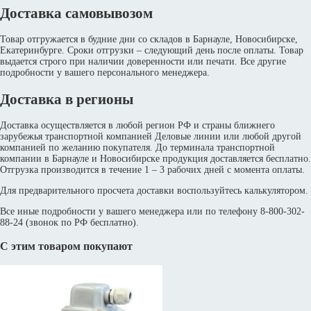
Доставка самовывозом
Товар отгружается в будние дни со складов в Барнауле, Новосибирске,
Екатеринбурге. Сроки отгрузки – следующий день после оплаты. Товар
выдается строго при наличии доверенности или печати. Все другие
подробности у вашего персонального менеджера.
Доставка в регионы
Доставка осуществляется в любой регион РФ и страны ближнего
зарубежья транспортной компанией Деловые линии или любой другой
компанией по желанию покупателя. До терминала транспортной
компании в Барнауле и Новосибирске продукция доставляется бесплатно.
Отгрузка производится в течение 1 – 3 рабочих дней с момента оплаты.
Для предварительного просчета доставки воспользуйтесь калькулятором.
Все иные подробности у вашего менеджера или по телефону 8-800-302-
88-24 (звонок по РФ бесплатно).
С этим товаром покупают