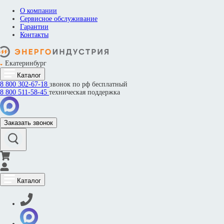
О компании
Сервисное обслуживание
Гарантии
Контакты
Екатеринбург
Каталог
8 800
302-67-18
звонок по рф бесплатный
8 800
511-58-45
техническая поддержка
Заказать звонок
Каталог