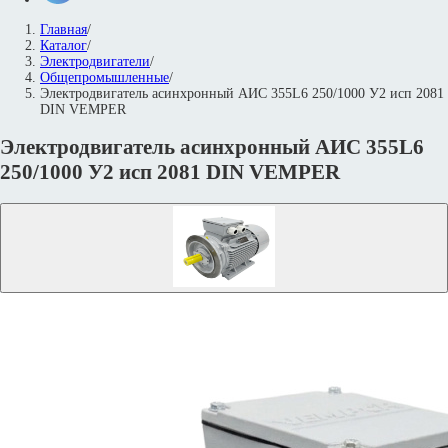
Главная
/
Каталог
/
Электродвигатели
/
Общепромышленные
/
Электродвигатель асинхронный АИС 355L6 250/1000 У2 исп 2081
DIN VEMPER
Электродвигатель асинхронный АИС 355L6
250/1000 У2 исп 2081 DIN VEMPER