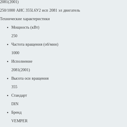
2081(2001)
250/1000 АИС 355L6У2 исп 2081 эл двигатель
Технические характеристики
Мощность (кВт)
250
Частота вращения (об/мин)
1000
Исполнение
2081(2001)
Высота оси вращения
355
Стандарт
DIN
Бренд
VEMPER