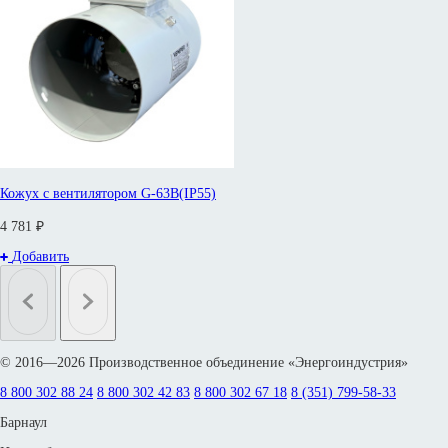
Кожух с вентилятором G-63B(IP55)
4 781 ₽
Добавить
© 2016—2026 Производственное объединение «Энергоиндустрия»
8 800 302 88 24
8 800 302 42 83
8 800 302 67 18
8 (351) 799-58-33
Барнаул