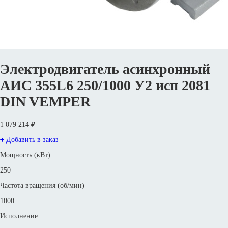
Электродвигатель асинхронный
АИС 355L6 250/1000 У2 исп 2081
DIN VEMPER
1 079 214 ₽
Добавить в заказ
Мощность (кВт)
250
Частота вращения (об/мин)
1000
Исполнение