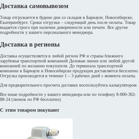
Доставка самовывозом
Товар отгружается в будние дни со складов в Барнауле, Новосибирске,
Екатеринбурге. Сроки отгрузки – следующий день после оплаты. Товар
выдается строго при наличии доверенности или печати. Все другие
подробности у вашего персонального менеджера.
Доставка в регионы
Доставка осуществляется в любой регион РФ и страны ближнего
зарубежья транспортной компанией Деловые линии или любой другой
компанией по желанию покупателя. До терминала транспортной
компании в Барнауле и Новосибирске продукция доставляется бесплатно.
Отгрузка производится в течение 1 – 3 рабочих дней с момента оплаты.
Для предварительного просчета доставки воспользуйтесь калькулятором.
Все иные подробности у вашего менеджера или по телефону 8-800-302-
88-24 (звонок по РФ бесплатно).
С этим товаром покупают