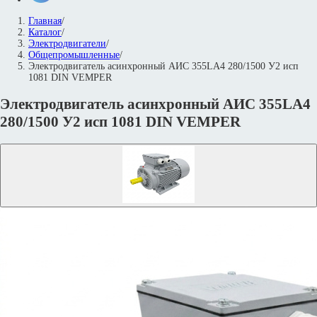
Главная
/
Каталог
/
Электродвигатели
/
Общепромышленные
/
Электродвигатель асинхронный АИС 355LА4 280/1500 У2 исп
1081 DIN VEMPER
Электродвигатель асинхронный АИС 355LА4
280/1500 У2 исп 1081 DIN VEMPER