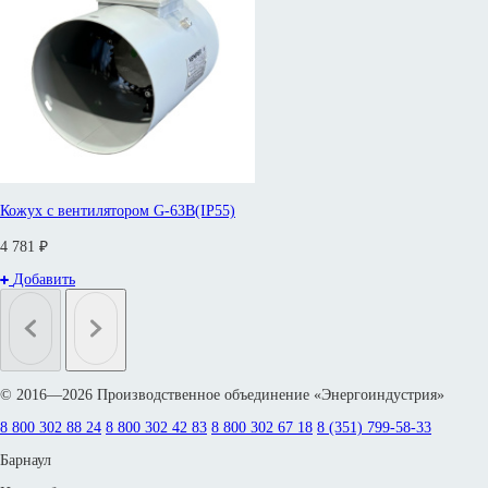
Кожух с вентилятором G-63B(IP55)
4 781 ₽
Добавить
© 2016—2026 Производственное объединение «Энергоиндустрия»
8 800 302 88 24
8 800 302 42 83
8 800 302 67 18
8 (351) 799-58-33
Барнаул