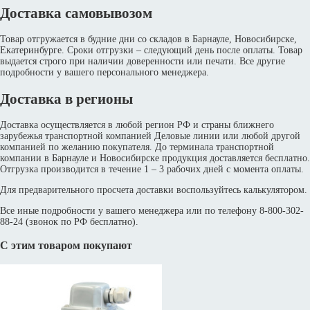
Доставка самовывозом
Товар отгружается в будние дни со складов в Барнауле, Новосибирске,
Екатеринбурге. Сроки отгрузки – следующий день после оплаты. Товар
выдается строго при наличии доверенности или печати. Все другие
подробности у вашего персонального менеджера.
Доставка в регионы
Доставка осуществляется в любой регион РФ и страны ближнего
зарубежья транспортной компанией Деловые линии или любой другой
компанией по желанию покупателя. До терминала транспортной
компании в Барнауле и Новосибирске продукция доставляется бесплатно.
Отгрузка производится в течение 1 – 3 рабочих дней с момента оплаты.
Для предварительного просчета доставки воспользуйтесь калькулятором.
Все иные подробности у вашего менеджера или по телефону 8-800-302-
88-24 (звонок по РФ бесплатно).
С этим товаром покупают