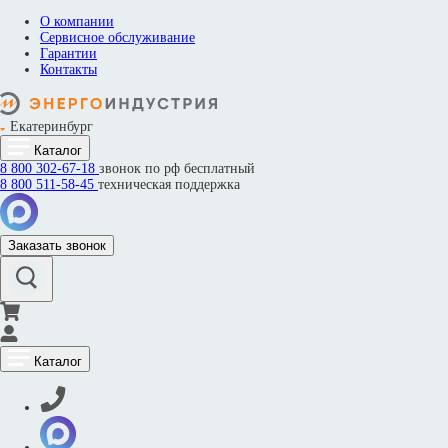
О компании
Сервисное обслуживание
Гарантии
Контакты
Екатеринбург
Каталог
8 800
302-67-18
звонок по рф бесплатный
8 800
511-58-45
техническая поддержка
Заказать звонок
Каталог