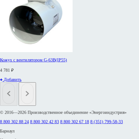
Кожух с вентилятором G-63B(IP55)
4 781 ₽
Добавить
© 2016—2026 Производственное объединение «Энергоиндустрия»
8 800 302 88 24
8 800 302 42 83
8 800 302 67 18
8 (351) 799-58-33
Барнаул