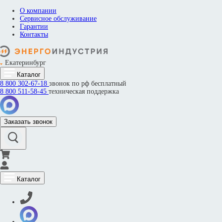
О компании
Сервисное обслуживание
Гарантии
Контакты
Екатеринбург
Каталог
8 800
302-67-18
звонок по рф бесплатный
8 800
511-58-45
техническая поддержка
Заказать звонок
Каталог