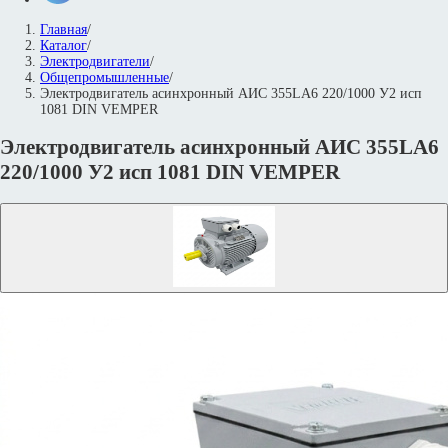
Главная
/
Каталог
/
Электродвигатели
/
Общепромышленные
/
Электродвигатель асинхронный АИС 355LА6 220/1000 У2 исп
1081 DIN VEMPER
Электродвигатель асинхронный АИС 355LА6
220/1000 У2 исп 1081 DIN VEMPER