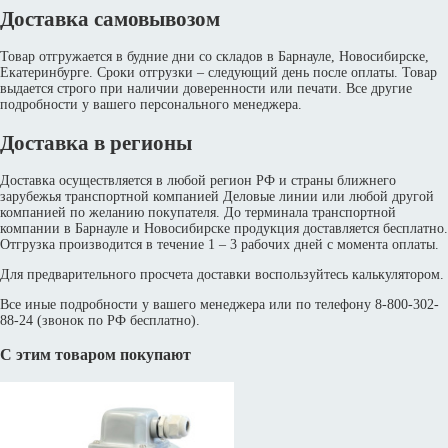
Доставка самовывозом
Товар отгружается в будние дни со складов в Барнауле, Новосибирске,
Екатеринбурге. Сроки отгрузки – следующий день после оплаты. Товар
выдается строго при наличии доверенности или печати. Все другие
подробности у вашего персонального менеджера.
Доставка в регионы
Доставка осуществляется в любой регион РФ и страны ближнего
зарубежья транспортной компанией Деловые линии или любой другой
компанией по желанию покупателя. До терминала транспортной
компании в Барнауле и Новосибирске продукция доставляется бесплатно.
Отгрузка производится в течение 1 – 3 рабочих дней с момента оплаты.
Для предварительного просчета доставки воспользуйтесь калькулятором.
Все иные подробности у вашего менеджера или по телефону 8-800-302-
88-24 (звонок по РФ бесплатно).
С этим товаром покупают