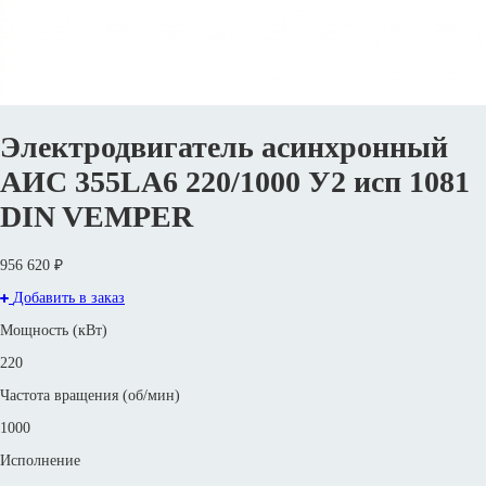
Электродвигатель асинхронный
АИС 355LА6 220/1000 У2 исп 1081
DIN VEMPER
956 620 ₽
Добавить в заказ
Мощность (кВт)
220
Частота вращения (об/мин)
1000
Исполнение