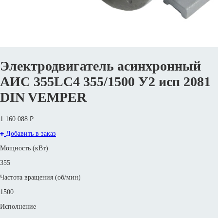
Электродвигатель асинхронный
АИС 355LС4 355/1500 У2 исп 2081
DIN VEMPER
1 160 088 ₽
Добавить в заказ
Мощность (кВт)
355
Частота вращения (об/мин)
1500
Исполнение