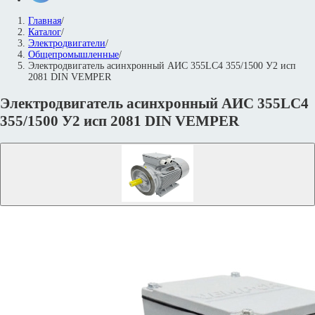
Главная
/
Каталог
/
Электродвигатели
/
Общепромышленные
/
Электродвигатель асинхронный АИС 355LС4 355/1500 У2 исп
2081 DIN VEMPER
Электродвигатель асинхронный АИС 355LС4
355/1500 У2 исп 2081 DIN VEMPER