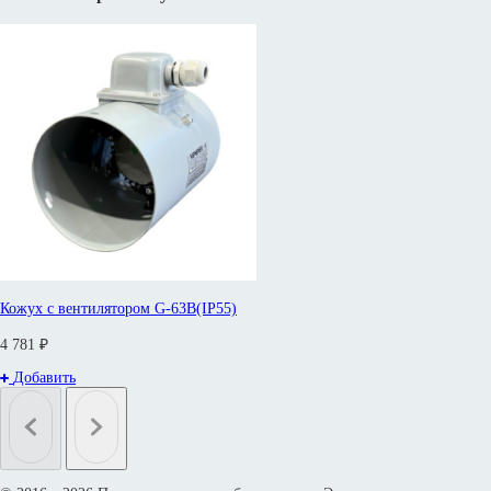
Кожух с вентилятором G-63B(IP55)
4 781 ₽
Добавить