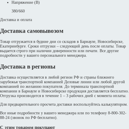
Напряжение (В)
380/660
Доставка и оплата
Доставка самовывозом
Товар отгружается в будние дни со складов в Барнауле, Новосибирске,
Екатеринбурге. Сроки отгрузки – следующий день после оплаты. Товар
выдается строго при наличии доверенности или печати. Все другие
подробности у вашего персонального менеджера.
Доставка в регионы
Доставка осуществляется в любой регион РФ и страны ближнего
зарубежья транспортной компанией Деловые линии или любой другой
компанией по желанию покупателя. До терминала транспортной
компании в Барнауле и Новосибирске продукция доставляется бесплатно.
Отгрузка производится в течение 1 – 3 рабочих дней с момента оплаты.
Для предварительного просчета доставки воспользуйтесь калькулятором.
Все иные подробности у вашего менеджера или по телефону 8-800-302-
88-24 (звонок по РФ бесплатно).
С этим товаром покупают