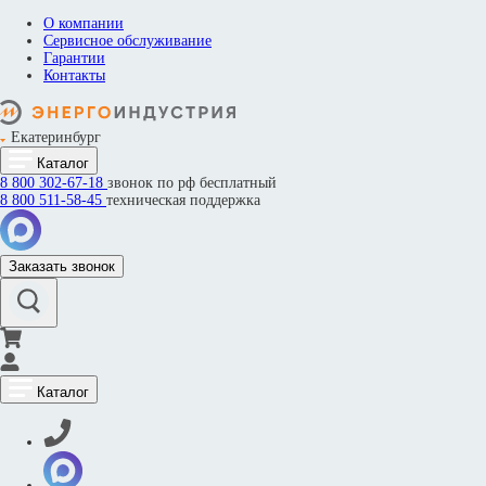
О компании
Сервисное обслуживание
Гарантии
Контакты
Екатеринбург
Каталог
8 800
302-67-18
звонок по рф бесплатный
8 800
511-58-45
техническая поддержка
Заказать звонок
Каталог