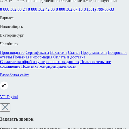
© 2016—2026 Производственное объединение «Энергоиндустрия»
8 800 302 88 24
8 800 302 42 83
8 800 302 67 18
8 (351) 799-58-33
Барнаул
Новосибирск
Екатеринбург
Челябинск
Производство
Сертификаты
Вакансии
Статьи
Представители
Вопросы и
ответы
Полезная информация
Оплата и доставка
Согласие на обработку персональных данных
Пользовательское
соглашение
Политика конфиденциальности
Разработка сайта
VT Digital
Заказать звонок