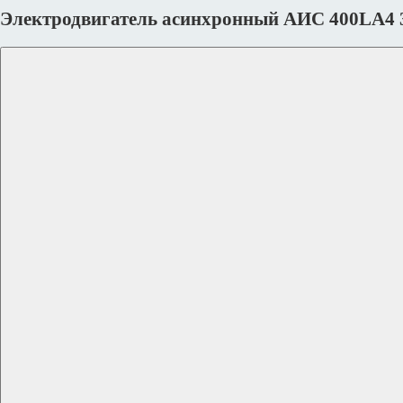
Электродвигатель асинхронный АИС 400LА4 