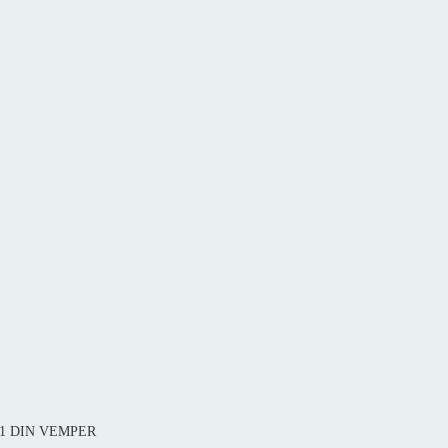
081 DIN VEMPER