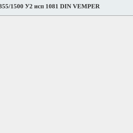
355/1500 У2 исп 1081 DIN VEMPER