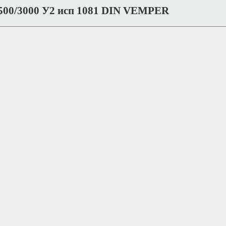
500/3000 У2 исп 1081 DIN VEMPER