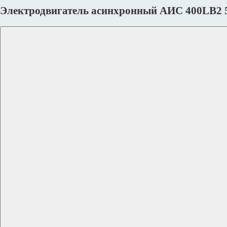
Электродвигатель асинхронный АИС 400LB2 