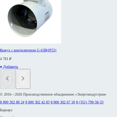
Кожух с вентилятором G-63B(IP55)
4 781 ₽
Добавить
© 2016—2026 Производственное объединение «Энергоиндустрия»
8 800 302 88 24
8 800 302 42 83
8 800 302 67 18
8 (351) 799-58-33
Барнаул