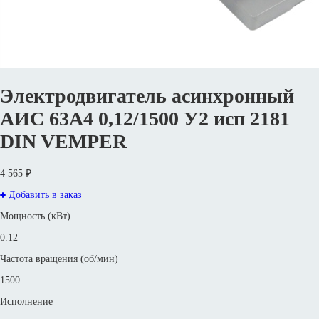
Электродвигатель асинхронный
АИС 63А4 0,12/1500 У2 исп 2181
DIN VEMPER
4 565 ₽
Добавить в заказ
Мощность (кВт)
0.12
Частота вращения (об/мин)
1500
Исполнение