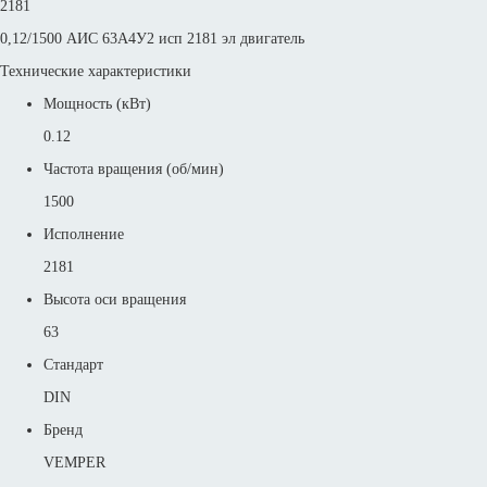
2181
0,12/1500 АИС 63А4У2 исп 2181 эл двигатель
Технические характеристики
Мощность (кВт)
0.12
Частота вращения (об/мин)
1500
Исполнение
2181
Высота оси вращения
63
Стандарт
DIN
Бренд
VEMPER