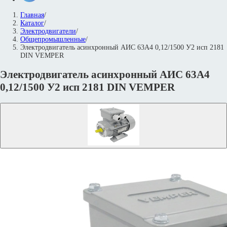
Главная
/
Каталог
/
Электродвигатели
/
Общепромышленные
/
Электродвигатель асинхронный АИС 63А4 0,12/1500 У2 исп 2181
DIN VEMPER
Электродвигатель асинхронный АИС 63А4
0,12/1500 У2 исп 2181 DIN VEMPER