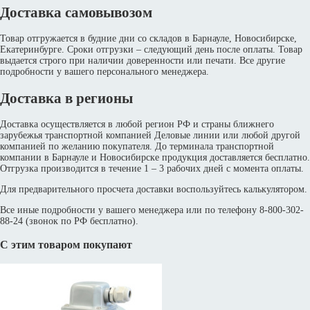
Доставка самовывозом
Товар отгружается в будние дни со складов в Барнауле, Новосибирске,
Екатеринбурге. Сроки отгрузки – следующий день после оплаты. Товар
выдается строго при наличии доверенности или печати. Все другие
подробности у вашего персонального менеджера.
Доставка в регионы
Доставка осуществляется в любой регион РФ и страны ближнего
зарубежья транспортной компанией Деловые линии или любой другой
компанией по желанию покупателя. До терминала транспортной
компании в Барнауле и Новосибирске продукция доставляется бесплатно.
Отгрузка производится в течение 1 – 3 рабочих дней с момента оплаты.
Для предварительного просчета доставки воспользуйтесь калькулятором.
Все иные подробности у вашего менеджера или по телефону 8-800-302-
88-24 (звонок по РФ бесплатно).
С этим товаром покупают