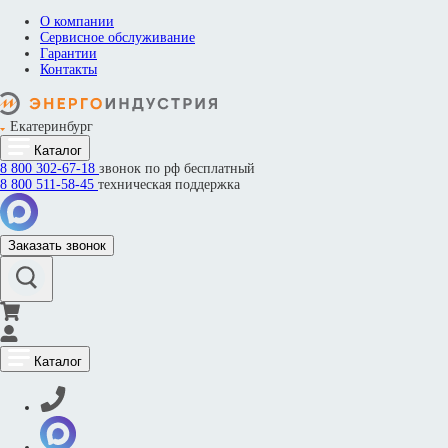
О компании
Сервисное обслуживание
Гарантии
Контакты
Екатеринбург
Каталог
8 800
302-67-18
звонок по рф бесплатный
8 800
511-58-45
техническая поддержка
Заказать звонок
Каталог