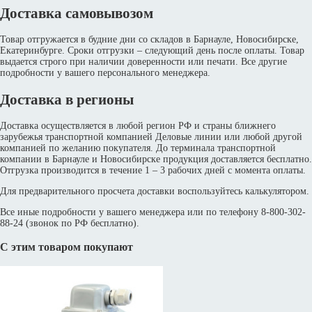
Доставка самовывозом
Товар отгружается в будние дни со складов в Барнауле, Новосибирске,
Екатеринбурге. Сроки отгрузки – следующий день после оплаты. Товар
выдается строго при наличии доверенности или печати. Все другие
подробности у вашего персонального менеджера.
Доставка в регионы
Доставка осуществляется в любой регион РФ и страны ближнего
зарубежья транспортной компанией Деловые линии или любой другой
компанией по желанию покупателя. До терминала транспортной
компании в Барнауле и Новосибирске продукция доставляется бесплатно.
Отгрузка производится в течение 1 – 3 рабочих дней с момента оплаты.
Для предварительного просчета доставки воспользуйтесь калькулятором.
Все иные подробности у вашего менеджера или по телефону 8-800-302-
88-24 (звонок по РФ бесплатно).
С этим товаром покупают