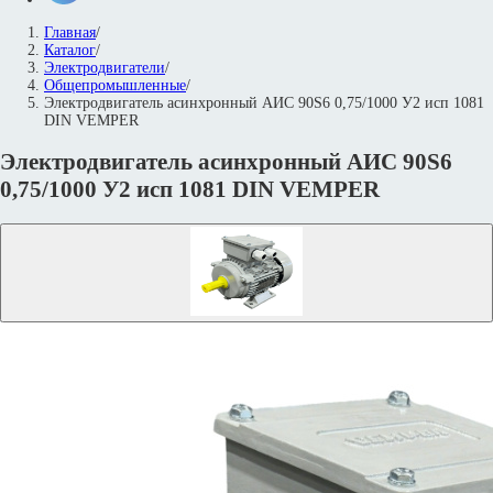
Главная
/
Каталог
/
Электродвигатели
/
Общепромышленные
/
Электродвигатель асинхронный АИС 90S6 0,75/1000 У2 исп 1081
DIN VEMPER
Электродвигатель асинхронный АИС 90S6
0,75/1000 У2 исп 1081 DIN VEMPER