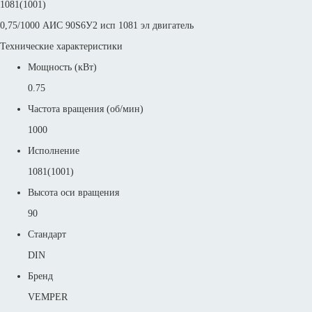
1081(1001)
0,75/1000 АИС 90S6У2 исп 1081 эл двигатель
Технические характеристики
Мощность (кВт)
0.75
Частота вращения (об/мин)
1000
Исполнение
1081(1001)
Высота оси вращения
90
Стандарт
DIN
Бренд
VEMPER