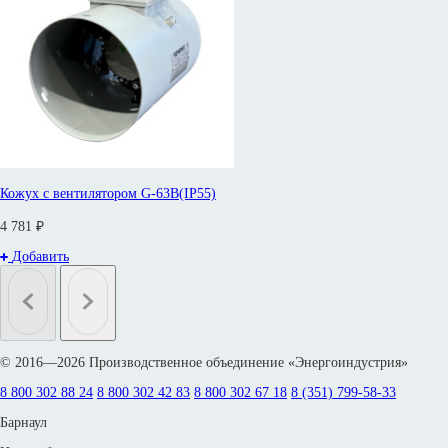
Кожух с вентилятором G-63B(IP55)
4 781 ₽
Добавить
© 2016—2026 Производственное объединение «Энергоиндустрия»
8 800 302 88 24
8 800 302 42 83
8 800 302 67 18
8 (351) 799-58-33
Барнаул