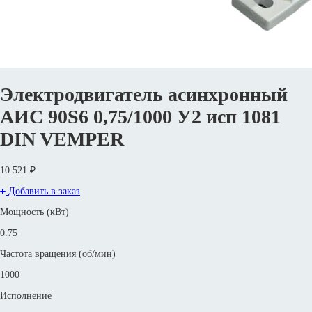
Электродвигатель асинхронный
АИС 90S6 0,75/1000 У2 исп 1081
DIN VEMPER
10 521 ₽
Добавить в заказ
Мощность (кВт)
0.75
Частота вращения (об/мин)
1000
Исполнение