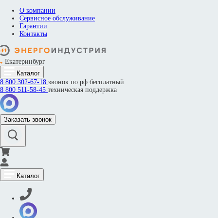
О компании
Сервисное обслуживание
Гарантии
Контакты
Екатеринбург
Каталог
8 800
302-67-18
звонок по рф бесплатный
8 800
511-58-45
техническая поддержка
Заказать звонок
Каталог