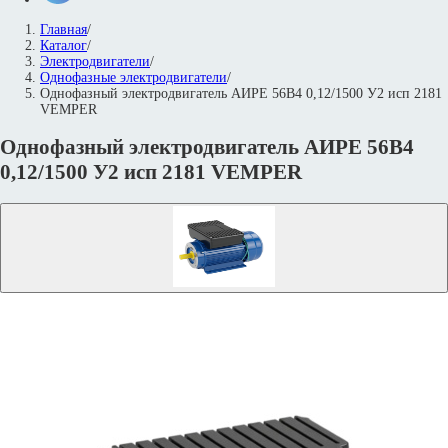
Главная
/
Каталог
/
Электродвигатели
/
Однофазные электродвигатели
/
Однофазный электродвигатель АИРЕ 56B4 0,12/1500 У2 исп 2181
VEMPER
Однофазный электродвигатель АИРЕ 56B4
0,12/1500 У2 исп 2181 VEMPER