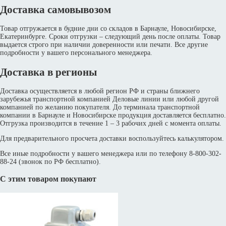
Доставка самовывозом
Товар отгружается в будние дни со складов в Барнауле, Новосибирске,
Екатеринбурге. Сроки отгрузки – следующий день после оплаты. Товар
выдается строго при наличии доверенности или печати. Все другие
подробности у вашего персонального менеджера.
Доставка в регионы
Доставка осуществляется в любой регион РФ и страны ближнего
зарубежья транспортной компанией Деловые линии или любой другой
компанией по желанию покупателя. До терминала транспортной
компании в Барнауле и Новосибирске продукция доставляется бесплатно.
Отгрузка производится в течение 1 – 3 рабочих дней с момента оплаты.
Для предварительного просчета доставки воспользуйтесь калькулятором.
Все иные подробности у вашего менеджера или по телефону 8-800-302-
88-24 (звонок по РФ бесплатно).
С этим товаром покупают