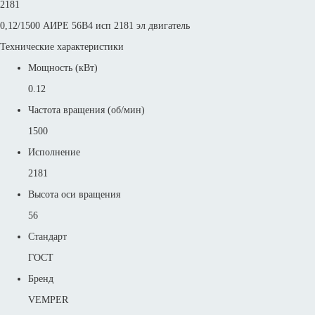
2181
0,12/1500 АИРЕ 56B4 исп 2181 эл двигатель
Технические характеристики
Мощность (кВт)
0.12
Частота вращения (об/мин)
1500
Исполнение
2181
Высота оси вращения
56
Стандарт
ГОСТ
Бренд
VEMPER