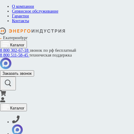
О компании
Сервисное обслуживание
Гарантии
Контакты
Екатеринбург
Каталог
8 800
302-67-18
звонок по рф бесплатный
8 800
511-58-45
техническая поддержка
Заказать звонок
Каталог