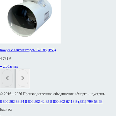
Кожух с вентилятором G-63B(IP55)
4 781 ₽
Добавить
© 2016—2026 Производственное объединение «Энергоиндустрия»
8 800 302 88 24
8 800 302 42 83
8 800 302 67 18
8 (351) 799-58-33
Барнаул