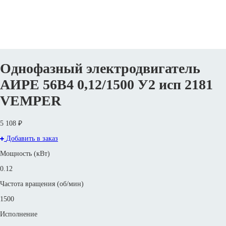
Однофазный электродвигатель
АИРЕ 56B4 0,12/1500 У2 исп 2181
VEMPER
5 108 ₽
Добавить в заказ
Мощность (кВт)
0.12
Частота вращения (об/мин)
1500
Исполнение