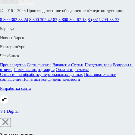
© 2016—2026 Производственное объединение «Энергоиндустрия»
8 800 302 88 24
8 800 302 42 83
8 800 302 67 18
8 (351) 799-58-33
Барнаул
Новосибирск
Екатеринбург
Челябинск
Производство
Сертификаты
Вакансии
Статьи
Представители
Вопросы и
ответы
Полезная информация
Оплата и доставка
Согласие на обработку персональных данных
Пользовательское
соглашение
Политика конфиденциальности
Разработка сайта
VT Digital
Заказать звонок