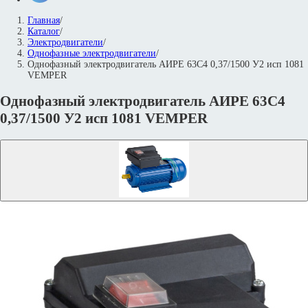
Главная
/
Каталог
/
Электродвигатели
/
Однофазные электродвигатели
/
Однофазный электродвигатель АИРЕ 63C4 0,37/1500 У2 исп 1081
VEMPER
Однофазный электродвигатель АИРЕ 63C4
0,37/1500 У2 исп 1081 VEMPER