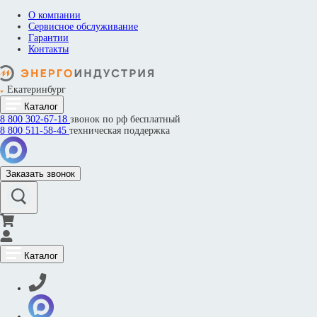
О компании
Сервисное обслуживание
Гарантии
Контакты
Екатеринбург
Каталог
8 800
302-67-18
звонок по рф бесплатный
8 800
511-58-45
техническая поддержка
Заказать звонок
Каталог