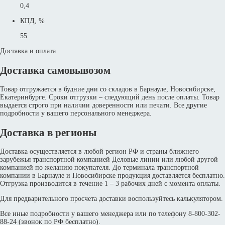
0,4
КПД, %
55
Доставка и оплата
Доставка самовывозом
Товар отгружается в будние дни со складов в Барнауле, Новосибирске,
Екатеринбурге. Сроки отгрузки – следующий день после оплаты. Товар
выдается строго при наличии доверенности или печати. Все другие
подробности у вашего персонального менеджера.
Доставка в регионы
Доставка осуществляется в любой регион РФ и страны ближнего
зарубежья транспортной компанией Деловые линии или любой другой
компанией по желанию покупателя. До терминала транспортной
компании в Барнауле и Новосибирске продукция доставляется бесплатно.
Отгрузка производится в течение 1 – 3 рабочих дней с момента оплаты.
Для предварительного просчета доставки воспользуйтесь калькулятором.
Все иные подробности у вашего менеджера или по телефону 8-800-302-
88-24 (звонок по РФ бесплатно).