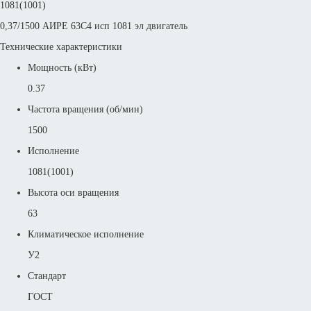
1081(1001)
0,37/1500 АИРЕ 63C4 исп 1081 эл двигатель
Технические характеристики
Мощность (кВт)
0.37
Частота вращения (об/мин)
1500
Исполнение
1081(1001)
Высота оси вращения
63
Климатическое исполнение
У2
Стандарт
ГОСТ