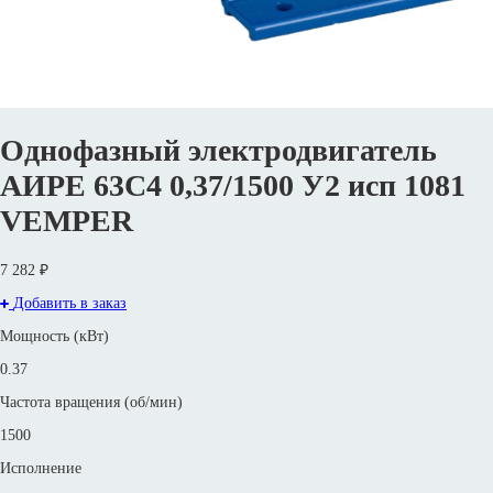
Однофазный электродвигатель
АИРЕ 63C4 0,37/1500 У2 исп 1081
VEMPER
7 282 ₽
Добавить в заказ
Мощность (кВт)
0.37
Частота вращения (об/мин)
1500
Исполнение