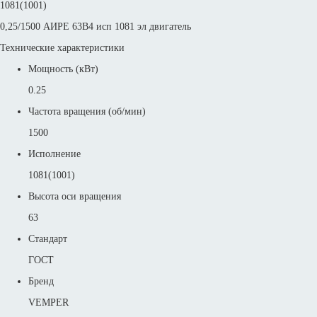
1081(1001)
0,25/1500 АИРЕ 63В4 исп 1081 эл двигатель
Технические характеристики
Мощность (кВт)
0.25
Частота вращения (об/мин)
1500
Исполнение
1081(1001)
Высота оси вращения
63
Стандарт
ГОСТ
Бренд
VEMPER