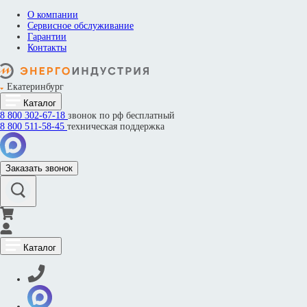
О компании
Сервисное обслуживание
Гарантии
Контакты
Екатеринбург
Каталог
8 800
302-67-18
звонок по рф бесплатный
8 800
511-58-45
техническая поддержка
Заказать звонок
Каталог