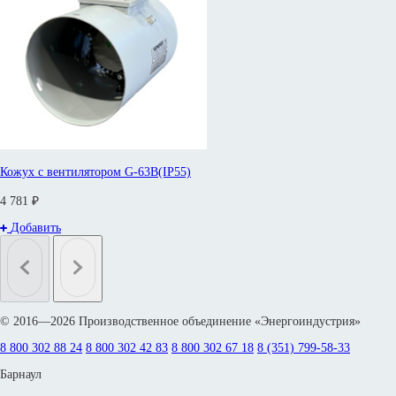
Кожух с вентилятором G-63B(IP55)
4 781 ₽
Добавить
© 2016—2026 Производственное объединение «Энергоиндустрия»
8 800 302 88 24
8 800 302 42 83
8 800 302 67 18
8 (351) 799-58-33
Барнаул