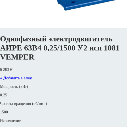
Однофазный электродвигатель
АИРЕ 63В4 0,25/1500 У2 исп 1081
VEMPER
6 203 ₽
Добавить в заказ
Мощность (кВт)
0.25
Частота вращения (об/мин)
1500
Исполнение