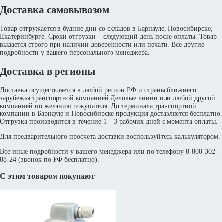
Доставка самовывозом
Товар отгружается в будние дни со складов в Барнауле, Новосибирске,
Екатеринбурге. Сроки отгрузки – следующий день после оплаты. Товар
выдается строго при наличии доверенности или печати. Все другие
подробности у вашего персонального менеджера.
Доставка в регионы
Доставка осуществляется в любой регион РФ и страны ближнего
зарубежья транспортной компанией Деловые линии или любой другой
компанией по желанию покупателя. До терминала транспортной
компании в Барнауле и Новосибирске продукция доставляется бесплатно.
Отгрузка производится в течение 1 – 3 рабочих дней с момента оплаты.
Для предварительного просчета доставки воспользуйтесь калькулятором.
Все иные подробности у вашего менеджера или по телефону 8-800-302-
88-24 (звонок по РФ бесплатно).
С этим товаром покупают