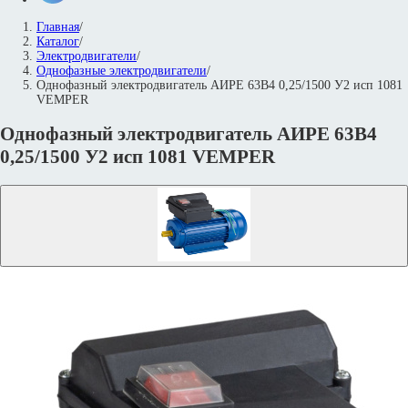
Главная
/
Каталог
/
Электродвигатели
/
Однофазные электродвигатели
/
Однофазный электродвигатель АИРЕ 63В4 0,25/1500 У2 исп 1081
VEMPER
Однофазный электродвигатель АИРЕ 63В4
0,25/1500 У2 исп 1081 VEMPER