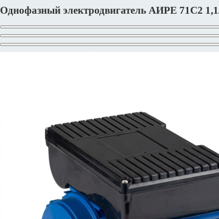
Однофазный электродвигатель АИРЕ 71С2 1,