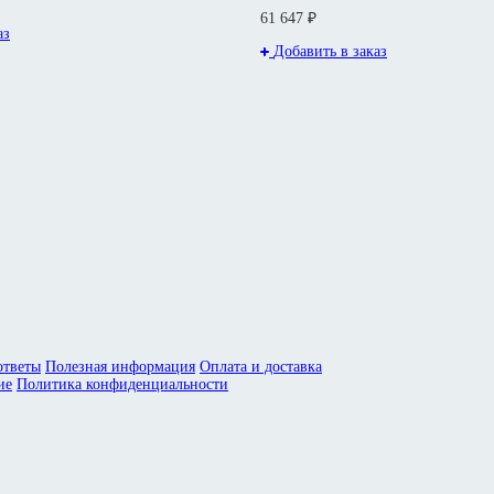
61 647 ₽
аз
Добавить в заказ
ответы
Полезная информация
Оплата и доставка
ие
Политика конфиденциальности