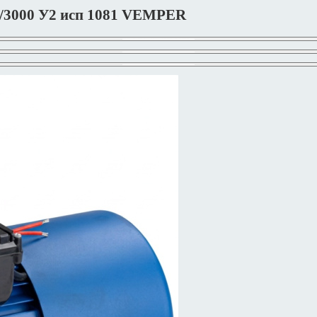
1/3000 У2 исп 1081 VEMPER