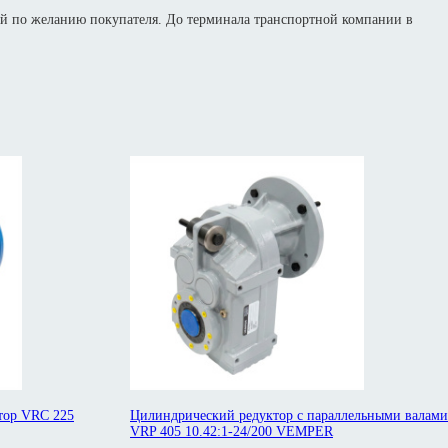
й по желанию покупателя. До терминала транспортной компании в
тор VRC 225
Цилиндрический редуктор с параллельными валами
VRP 405 10.42:1-24/200 VEMPER