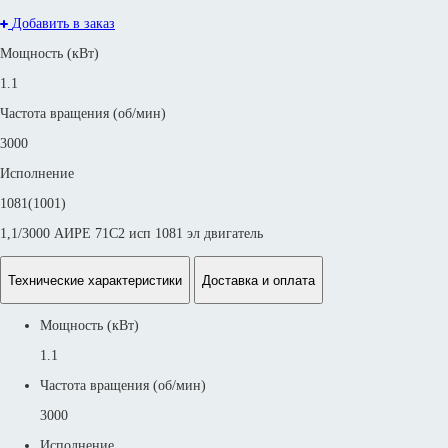
Добавить в заказ
Мощность (кВт)
1.1
Частота вращения (об/мин)
3000
Исполнение
1081(1001)
1,1/3000 АИРЕ 71С2 исп 1081 эл двигатель
Технические характеристики
Доставка и оплата
Мощность (кВт)
1.1
Частота вращения (об/мин)
3000
Исполнение