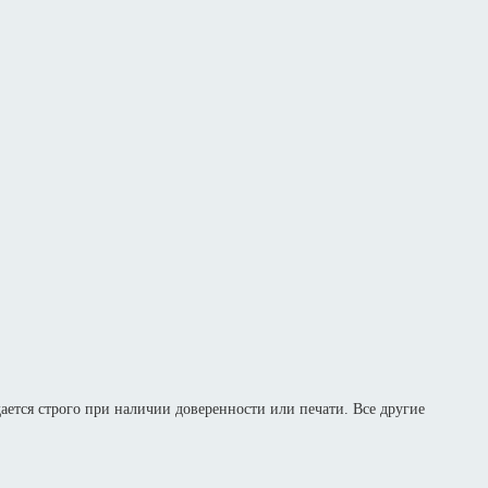
дается строго при наличии доверенности или печати. Все другие