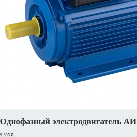
Однофазный электродвигатель АИ
9 305 ₽