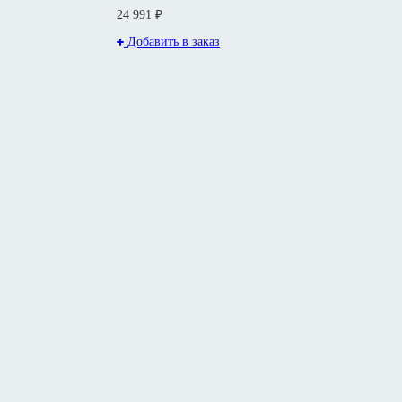
24 991 ₽
Добавить в заказ