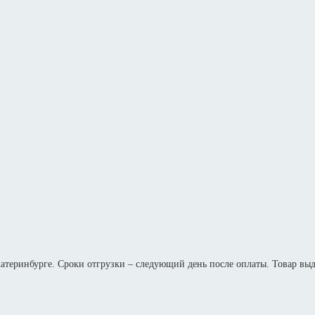
Екатеринбурге. Сроки отгрузки – следующий день после оплаты. Товар вы