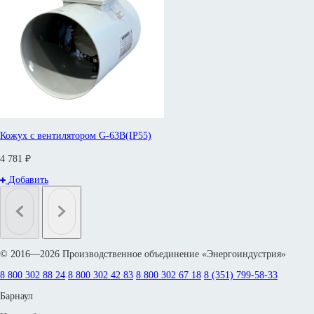
Кожух с вентилятором G-63B(IP55)
4 781 ₽
Добавить
© 2016—2026 Производственное объединение «Энергоиндустрия»
8 800 302 88 24
8 800 302 42 83
8 800 302 67 18
8 (351) 799-58-33
Барнаул