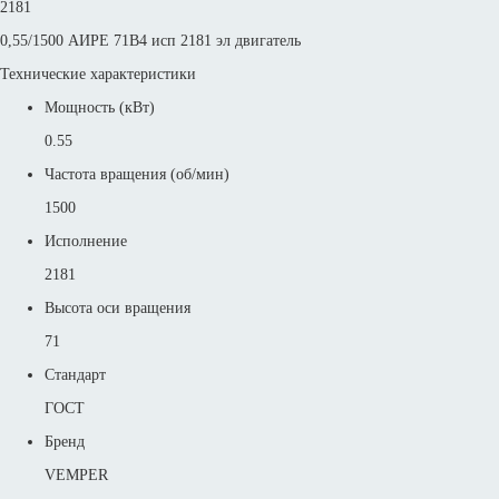
2181
0,55/1500 АИРЕ 71В4 исп 2181 эл двигатель
Технические характеристики
Мощность (кВт)
0.55
Частота вращения (об/мин)
1500
Исполнение
2181
Высота оси вращения
71
Стандарт
ГОСТ
Бренд
VEMPER