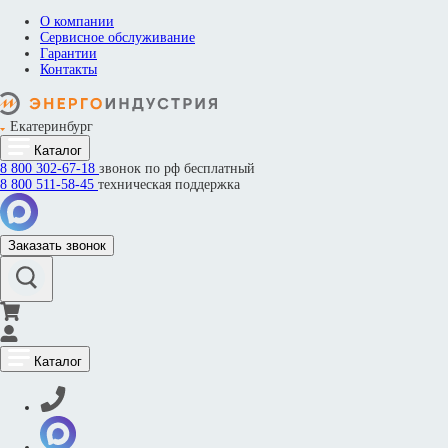
О компании
Сервисное обслуживание
Гарантии
Контакты
Екатеринбург
Каталог
8 800
302-67-18
звонок по рф бесплатный
8 800
511-58-45
техническая поддержка
Заказать звонок
Каталог