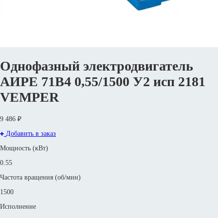
Однофазный электродвигатель
АИРЕ 71В4 0,55/1500 У2 исп 2181
VEMPER
9 486 ₽
Добавить в заказ
Мощность (кВт)
0.55
Частота вращения (об/мин)
1500
Исполнение