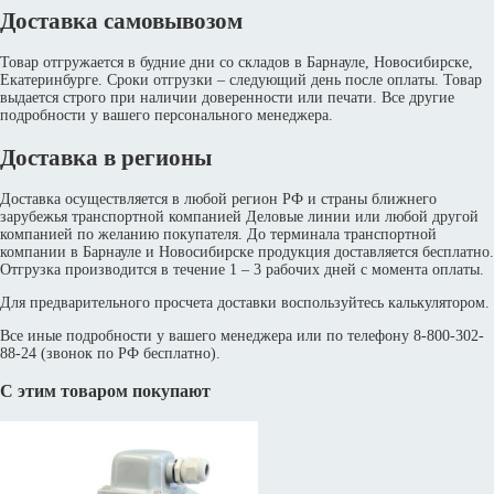
Доставка самовывозом
Товар отгружается в будние дни со складов в Барнауле, Новосибирске,
Екатеринбурге. Сроки отгрузки – следующий день после оплаты. Товар
выдается строго при наличии доверенности или печати. Все другие
подробности у вашего персонального менеджера.
Доставка в регионы
Доставка осуществляется в любой регион РФ и страны ближнего
зарубежья транспортной компанией Деловые линии или любой другой
компанией по желанию покупателя. До терминала транспортной
компании в Барнауле и Новосибирске продукция доставляется бесплатно.
Отгрузка производится в течение 1 – 3 рабочих дней с момента оплаты.
Для предварительного просчета доставки воспользуйтесь калькулятором.
Все иные подробности у вашего менеджера или по телефону 8-800-302-
88-24 (звонок по РФ бесплатно).
С этим товаром покупают