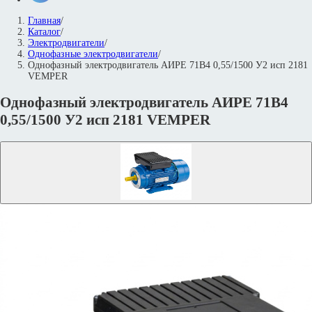
Главная
/
Каталог
/
Электродвигатели
/
Однофазные электродвигатели
/
Однофазный электродвигатель АИРЕ 71В4 0,55/1500 У2 исп 2181
VEMPER
Однофазный электродвигатель АИРЕ 71В4
0,55/1500 У2 исп 2181 VEMPER