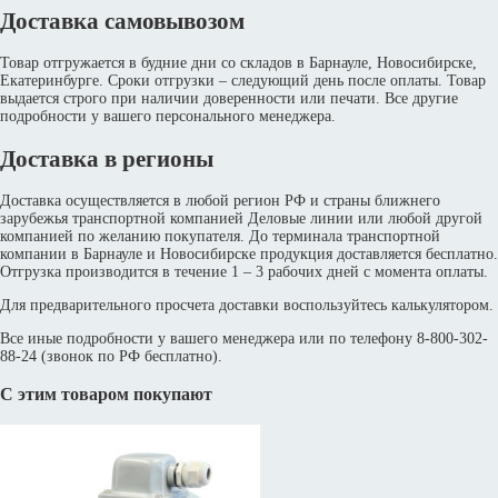
Доставка самовывозом
Товар отгружается в будние дни со складов в Барнауле, Новосибирске,
Екатеринбурге. Сроки отгрузки – следующий день после оплаты. Товар
выдается строго при наличии доверенности или печати. Все другие
подробности у вашего персонального менеджера.
Доставка в регионы
Доставка осуществляется в любой регион РФ и страны ближнего
зарубежья транспортной компанией Деловые линии или любой другой
компанией по желанию покупателя. До терминала транспортной
компании в Барнауле и Новосибирске продукция доставляется бесплатно.
Отгрузка производится в течение 1 – 3 рабочих дней с момента оплаты.
Для предварительного просчета доставки воспользуйтесь калькулятором.
Все иные подробности у вашего менеджера или по телефону 8-800-302-
88-24 (звонок по РФ бесплатно).
С этим товаром покупают