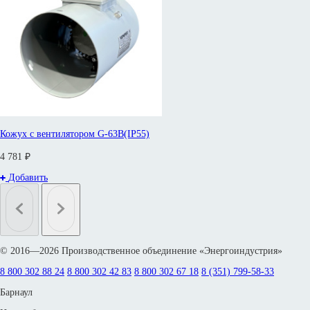
Кожух с вентилятором G-63B(IP55)
4 781 ₽
Добавить
© 2016—2026 Производственное объединение «Энергоиндустрия»
8 800 302 88 24
8 800 302 42 83
8 800 302 67 18
8 (351) 799-58-33
Барнаул