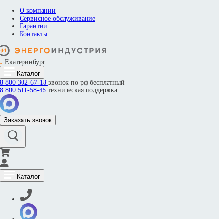
О компании
Сервисное обслуживание
Гарантии
Контакты
Екатеринбург
Каталог
8 800
302-67-18
звонок по рф бесплатный
8 800
511-58-45
техническая поддержка
Заказать звонок
Каталог