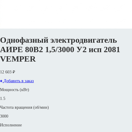
Однофазный электродвигатель
АИРЕ 80B2 1,5/3000 У2 исп 2081
VEMPER
12 603 ₽
Добавить в заказ
Мощность (кВт)
1.5
Частота вращения (об/мин)
3000
Исполнение