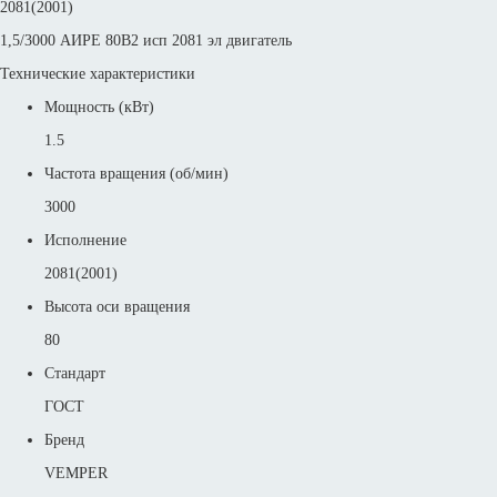
2081(2001)
1,5/3000 АИРЕ 80B2 исп 2081 эл двигатель
Технические характеристики
Мощность (кВт)
1.5
Частота вращения (об/мин)
3000
Исполнение
2081(2001)
Высота оси вращения
80
Стандарт
ГОСТ
Бренд
VEMPER