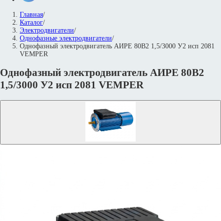
Главная
/
Каталог
/
Электродвигатели
/
Однофазные электродвигатели
/
Однофазный электродвигатель АИРЕ 80B2 1,5/3000 У2 исп 2081
VEMPER
Однофазный электродвигатель АИРЕ 80B2
1,5/3000 У2 исп 2081 VEMPER