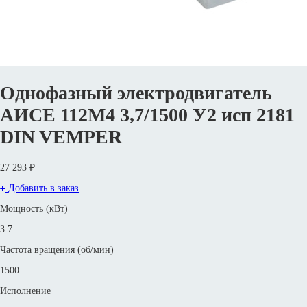
Однофазный электродвигатель
АИСЕ 112М4 3,7/1500 У2 исп 2181
DIN VEMPER
27 293 ₽
Добавить в заказ
Мощность (кВт)
3.7
Частота вращения (об/мин)
1500
Исполнение