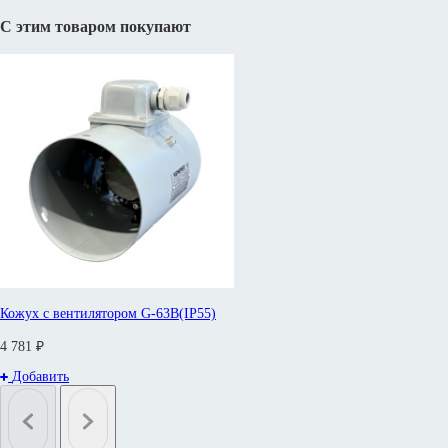
С этим товаром покупают
Кожух с вентилятором G-63B(IP55)
4 781 ₽
Добавить