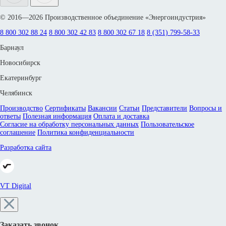
© 2016—2026 Производственное объединение «Энергоиндустрия»
8 800 302 88 24
8 800 302 42 83
8 800 302 67 18
8 (351) 799-58-33
Барнаул
Новосибирск
Екатеринбург
Челябинск
Производство
Сертификаты
Вакансии
Статьи
Представители
Вопросы и
ответы
Полезная информация
Оплата и доставка
Согласие на обработку персональных данных
Пользовательское
соглашение
Политика конфиденциальности
Разработка сайта
VT Digital
Заказать звонок