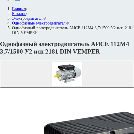
Главная
/
Каталог
/
Электродвигатели
/
Однофазные электродвигатели
/
Однофазный электродвигатель АИСЕ 112М4 3,7/1500 У2 исп 2181
DIN VEMPER
Однофазный электродвигатель АИСЕ 112М4
3,7/1500 У2 исп 2181 DIN VEMPER