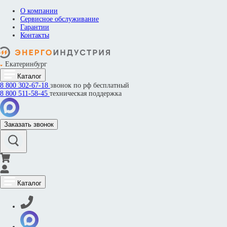
О компании
Сервисное обслуживание
Гарантии
Контакты
Екатеринбург
Каталог
8 800
302-67-18
звонок по рф бесплатный
8 800
511-58-45
техническая поддержка
Заказать звонок
Каталог