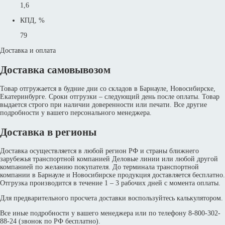
1,6
КПД, %
79
Доставка и оплата
Доставка самовывозом
Товар отгружается в будние дни со складов в Барнауле, Новосибирске,
Екатеринбурге. Сроки отгрузки – следующий день после оплаты. Товар
выдается строго при наличии доверенности или печати. Все другие
подробности у вашего персонального менеджера.
Доставка в регионы
Доставка осуществляется в любой регион РФ и страны ближнего
зарубежья транспортной компанией Деловые линии или любой другой
компанией по желанию покупателя. До терминала транспортной
компании в Барнауле и Новосибирске продукция доставляется бесплатно.
Отгрузка производится в течение 1 – 3 рабочих дней с момента оплаты.
Для предварительного просчета доставки воспользуйтесь калькулятором.
Все иные подробности у вашего менеджера или по телефону 8-800-302-
88-24 (звонок по РФ бесплатно).