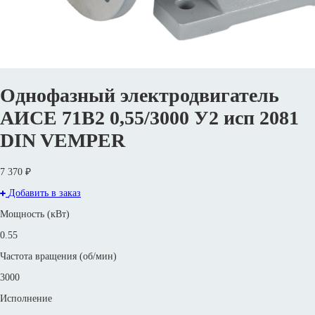
Однофазный электродвигатель
АИСЕ 71В2 0,55/3000 У2 исп 2081
DIN VEMPER
7 370 ₽
Добавить в заказ
Мощность (кВт)
0.55
Частота вращения (об/мин)
3000
Исполнение