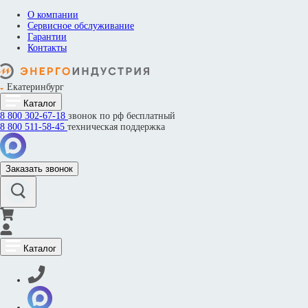
О компании
Сервисное обслуживание
Гарантии
Контакты
Екатеринбург
Каталог
8 800
302-67-18
звонок по рф бесплатный
8 800
511-58-45
техническая поддержка
Заказать звонок
Каталог