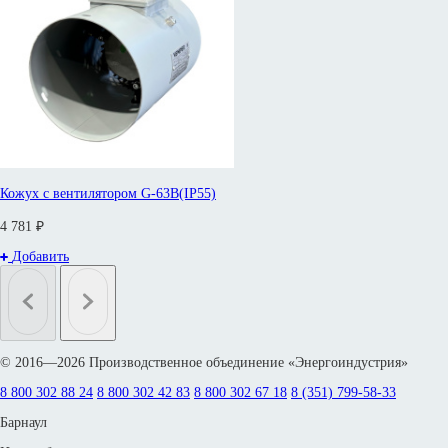
Кожух с вентилятором G-63B(IP55)
4 781 ₽
Добавить
© 2016—2026 Производственное объединение «Энергоиндустрия»
8 800 302 88 24
8 800 302 42 83
8 800 302 67 18
8 (351) 799-58-33
Барнаул