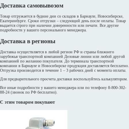
Доставка самовывозом
Товар отгружается в будние дни со складов в Барнауле, Новосибирске,
Екатеринбурге. Сроки отгрузки – следующий день после оплаты. Товар
выдается строго при наличии доверенности или печати. Все другие
подробности у вашего персонального менеджера.
Доставка в регионы
Доставка осуществляется в любой регион РФ и страны ближнего
зарубежья транспортной компанией Деловые линии или любой другой
компанией по желанию покупателя. До терминала транспортной
компании в Барнауле и Новосибирске продукция доставляется бесплатно.
Отгрузка производится в течение 1 – 3 рабочих дней с момента оплаты.
Для предварительного просчета доставки воспользуйтесь калькулятором.
Все иные подробности у вашего менеджера или по телефону 8-800-302-
88-24 (звонок по РФ бесплатно).
С этим товаром покупают