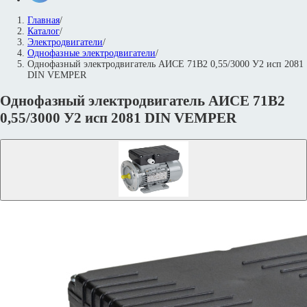
Главная
/
Каталог
/
Электродвигатели
/
Однофазные электродвигатели
/
Однофазный электродвигатель АИСЕ 71В2 0,55/3000 У2 исп 2081
DIN VEMPER
Однофазный электродвигатель АИСЕ 71В2
0,55/3000 У2 исп 2081 DIN VEMPER