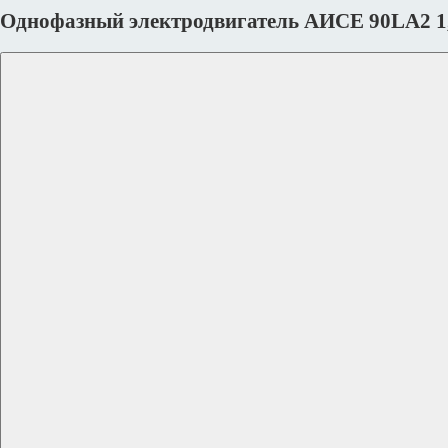
Однофазный электродвигатель АИСЕ 90LА2 1