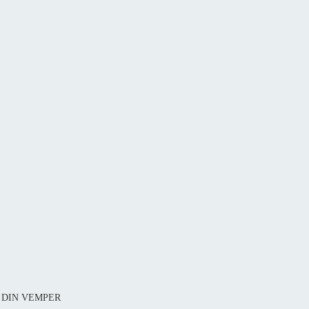
08 DIN VEMPER