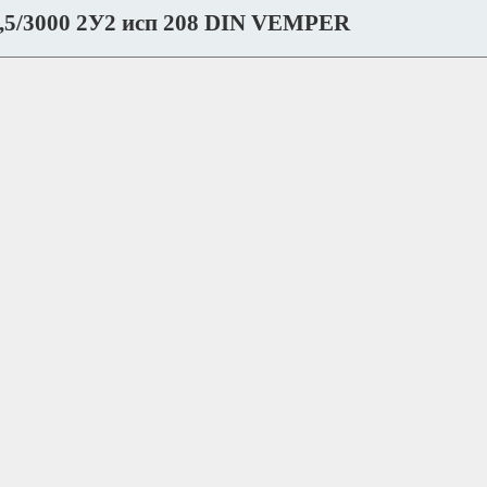
,5/3000 2У2 исп 208 DIN VEMPER