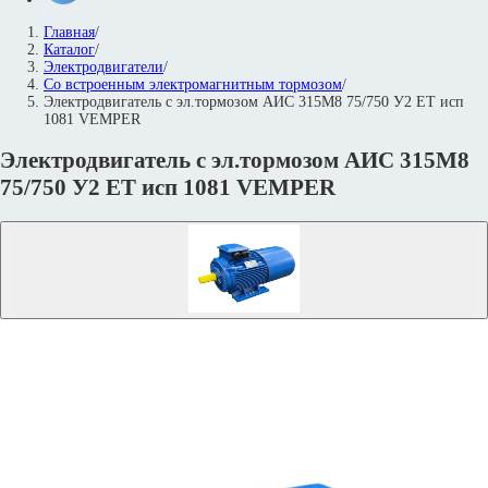
Главная
/
Каталог
/
Электродвигатели
/
Со встроенным электромагнитным тормозом
/
Электродвигатель с эл.тормозом AИC 315M8 75/750 У2 ET исп
1081 VEMPER
Электродвигатель с эл.тормозом AИC 315M8
75/750 У2 ET исп 1081 VEMPER