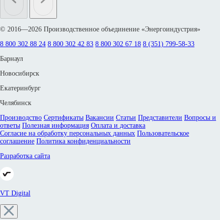
© 2016—2026 Производственное объединение «Энергоиндустрия»
8 800 302 88 24
8 800 302 42 83
8 800 302 67 18
8 (351) 799-58-33
Барнаул
Новосибирск
Екатеринбург
Челябинск
Производство
Сертификаты
Вакансии
Статьи
Представители
Вопросы и
ответы
Полезная информация
Оплата и доставка
Согласие на обработку персональных данных
Пользовательское
соглашение
Политика конфиденциальности
Разработка сайта
VT Digital