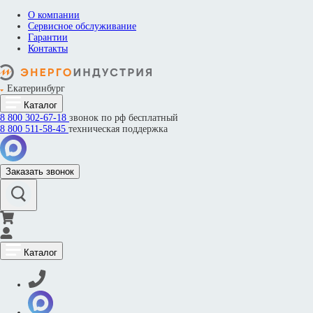
О компании
Сервисное обслуживание
Гарантии
Контакты
Екатеринбург
Каталог
8 800
302-67-18
звонок по рф бесплатный
8 800
511-58-45
техническая поддержка
Заказать звонок
Каталог