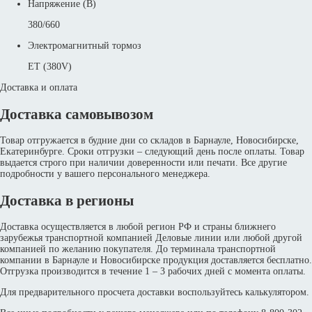
Напряжение (В)
380/660
Электромагнитный тормоз
ET (380V)
Доставка и оплата
Доставка самовывозом
Товар отгружается в будние дни со складов в Барнауле, Новосибирске,
Екатеринбурге. Сроки отгрузки – следующий день после оплаты. Товар
выдается строго при наличии доверенности или печати. Все другие
подробности у вашего персонального менеджера.
Доставка в регионы
Доставка осуществляется в любой регион РФ и страны ближнего
зарубежья транспортной компанией Деловые линии или любой другой
компанией по желанию покупателя. До терминала транспортной
компании в Барнауле и Новосибирске продукция доставляется бесплатно.
Отгрузка производится в течение 1 – 3 рабочих дней с момента оплаты.
Для предварительного просчета доставки воспользуйтесь калькулятором.