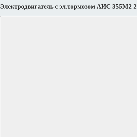
Электродвигатель с эл.тормозом AИC 355M2 