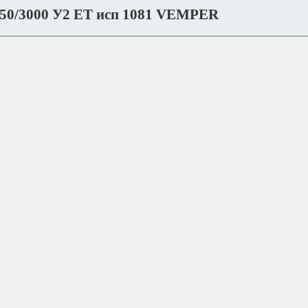
250/3000 У2 ET исп 1081 VEMPER